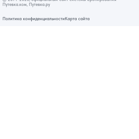
Путевка.ком, Путевка.ру
Политика конфиденциальности
Карта сайта