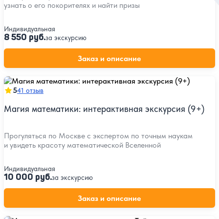
узнать о его покорителях и найти призы
Индивидуальная
8 550 руб.
за экскурсию
Заказ и описание
5
41 отзыв
Магия математики: интерактивная экскурсия (9+)
Прогуляться по Москве с экспертом по точным наукам
и увидеть красоту математической Вселенной
Индивидуальная
10 000 руб.
за экскурсию
Заказ и описание