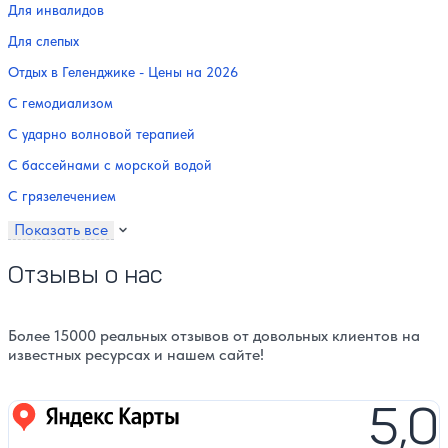
Для инвалидов
Для слепых
Отдых в Геленджике - Цены на 2026
С гемодиализом
С ударно волновой терапией
С бассейнами с морской водой
С грязелечением
Показать все
Отзывы о нас
Более 15000 реальных отзывов от довольных клиентов на
известных ресурсах и нашем сайте!
5,0
Яндекс карты