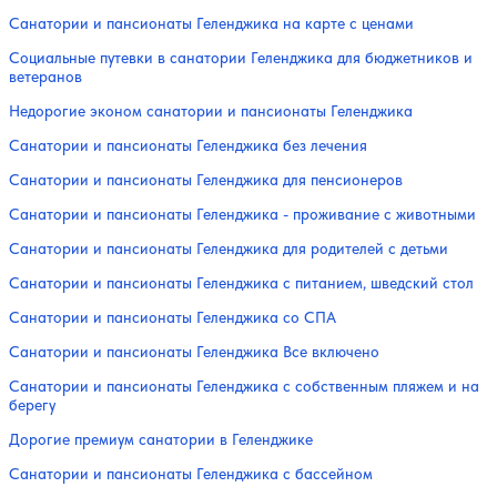
Санатории и пансионаты Геленджика на карте с ценами
Социальные путевки в санатории Геленджика для бюджетников и
ветеранов
Недорогие эконом санатории и пансионаты Геленджика
Санатории и пансионаты Геленджика без лечения
Санатории и пансионаты Геленджика для пенсионеров
Санатории и пансионаты Геленджика - проживание с животными
Санатории и пансионаты Геленджика для родителей с детьми
Санатории и пансионаты Геленджика с питанием, шведский стол
Санатории и пансионаты Геленджика со СПА
Санатории и пансионаты Геленджика Все включено
Санатории и пансионаты Геленджика с собственным пляжем и на
берегу
Дорогие премиум санатории в Геленджике
Санатории и пансионаты Геленджика с бассейном