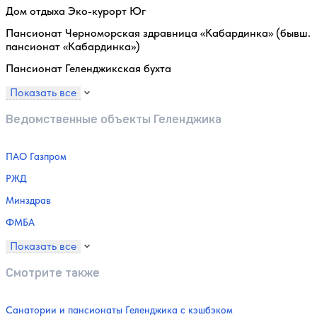
Дом отдыха Эко-курорт Юг
Пансионат Черноморская здравница «Кабардинка» (бывш.
пансионат «Кабардинка»)
Пансионат Геленджикская бухта
Показать все
Ведомственные объекты Геленджика
ПАО Газпром
РЖД
Минздрав
ФМБА
Показать все
Смотрите также
Санатории и пансионаты Геленджика с кэшбэком