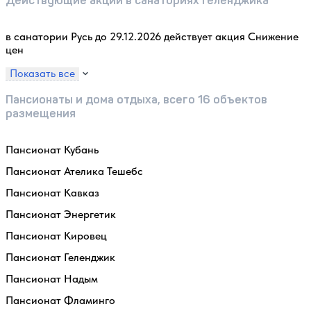
Действующие акции в санаториях Геленджика
в санатории Русь до 29.12.2026 действует акция Снижение
цен
Показать все
Пансионаты и дома отдыха, всего 16 объектов
размещения
Пансионат Кубань
Пансионат Ателика Тешебс
Пансионат Кавказ
Пансионат Энергетик
Пансионат Кировец
Пансионат Геленджик
Пансионат Надым
Пансионат Фламинго