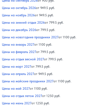
Цены на сентябрь 2026
от 900 руб.
Цены на октябрь 2026
от 949.5 руб.
Цены на ноябрь 2026
от 949.5 руб.
Цены на зимний отдых 2026
от 799.5 руб.
Цены на декабрь 2026
от 799.5 руб.
Цены на новогодние праздники 2027
от 1100 руб.
Цены на январь 2027
от 1100 руб.
Цены на февраль 2027
от 799.5 руб.
Цены на отдых весной 2027
от 799.5 руб.
Цены на март 2027
от 799.5 руб.
Цены на апрель 2027
от 949.5 руб.
Цены на майские праздники 2027
от 1100 руб.
Цены на май 2027
от 1100 руб.
Цены на отдых летом 2027
от 1250 руб.
Цены на июнь 2027
от 1250 руб.