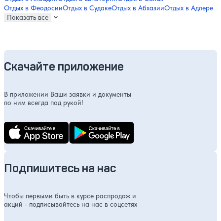
Отдых в Феодосии
Отдых в Судаке
Отдых в Абхазии
Отдых в Адлере
Показать все
Скачайте приложение
В приложении Ваши заявки и документы
по ним всегда под рукой!
Подпишитесь на нас
Чтобы первыми быть в курсе распродаж и
акций - подписывайтесь на нас в соцсетях