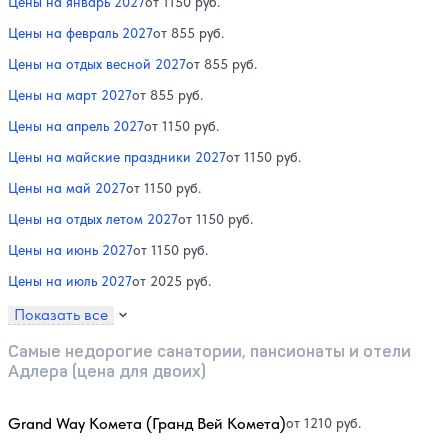
Цены на январь 2027
от 1150 руб.
Цены на февраль 2027
от 855 руб.
Цены на отдых весной 2027
от 855 руб.
Цены на март 2027
от 855 руб.
Цены на апрель 2027
от 1150 руб.
Цены на майские праздники 2027
от 1150 руб.
Цены на май 2027
от 1150 руб.
Цены на отдых летом 2027
от 1150 руб.
Цены на июнь 2027
от 1150 руб.
Цены на июль 2027
от 2025 руб.
Показать все
Самые недорогие санатории, пансионаты и отели
Адлера (цена для двоих)
Grand Way Комета (Гранд Вей Комета)
от 1210 руб.