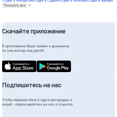
Отдых в Феодосии
Отдых в Судаке
Отдых в Абхазии
Отдых в Адлере
Показать все
Скачайте приложение
В приложении Ваши заявки и документы
по ним всегда под рукой!
Подпишитесь на нас
Чтобы первыми быть в курсе распродаж и
акций - подписывайтесь на нас в соцсетях