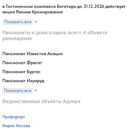
в Гостиничном комплексе Богатырь до 31.12.2026 действует
акция Раннее бронирование
Показать все
Пансионаты и дома отдыха, всего 4 объекта
размещения
Пансионат Известия Акация
Пансионат Фрегат
Пансионат Бургас
Пансионат Изумруд
Показать все
Ведомственные объекты Адлера
Профкурорт
Мэрия Москвы