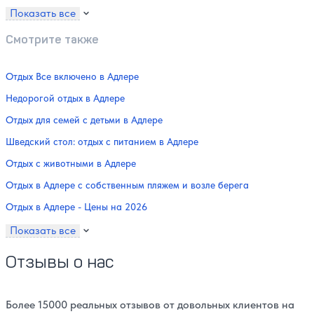
Показать все
Смотрите также
Отдых Все включено в Адлере
Недорогой отдых в Адлере
Отдых для семей с детьми в Адлере
Шведский стол: отдых с питанием в Адлере
Отдых с животными в Адлере
Отдых в Адлере с собственным пляжем и возле берега
Отдых в Адлере - Цены на 2026
Показать все
Отзывы о нас
Более 15000 реальных отзывов от довольных клиентов на