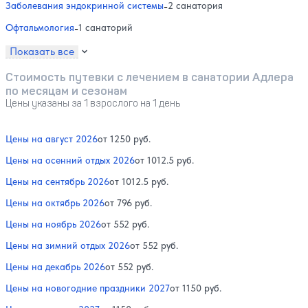
Заболевания эндокринной системы
-
2 санатория
Офтальмология
-
1 санаторий
Показать все
Стоимость путевки с лечением в санатории Адлера
по месяцам и сезонам
Цены указаны за 1 взрослого на 1 день
Цены на август 2026
от 1250 руб.
Цены на осенний отдых 2026
от 1012.5 руб.
Цены на сентябрь 2026
от 1012.5 руб.
Цены на октябрь 2026
от 796 руб.
Цены на ноябрь 2026
от 552 руб.
Цены на зимний отдых 2026
от 552 руб.
Цены на декабрь 2026
от 552 руб.
Цены на новогодние праздники 2027
от 1150 руб.