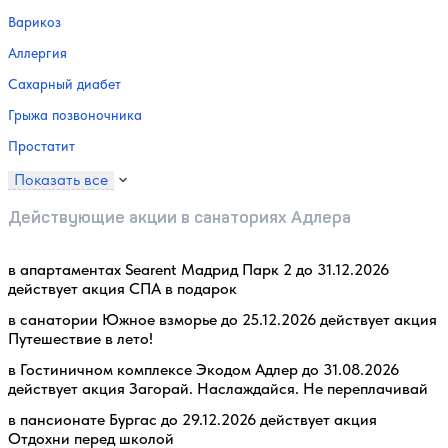
Варикоз
Аллергия
Сахарный диабет
Грыжа позвоночника
Простатит
Показать все
Действующие акции в санаториях Адлера
в апартаментах Searent Мадрид Парк 2 до 31.12.2026
действует акция СПА в подарок
в санатории Южное взморье до 25.12.2026 действует акция
Путешествие в лето!
в Гостиничном комплексе Экодом Адлер до 31.08.2026
действует акция Загорай. Наслаждайся. Не переплачивай
в пансионате Бургас до 29.12.2026 действует акция
Отдохни перед школой