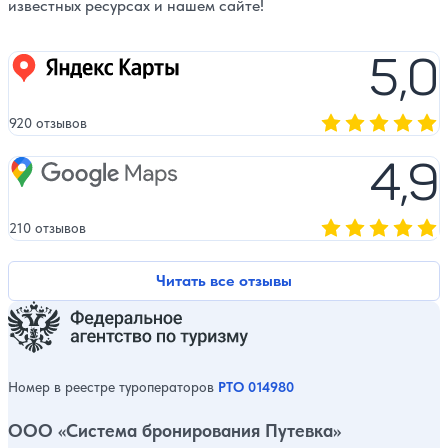
известных ресурсах и нашем сайте!
5,0
Яндекс карты
920 отзывов
Оценка, количест
4,9
Google Maps
210 отзывов
Оценка, количест
Читать все отзывы
Номер в реестре туроператоров
РТО 014980
ООО «Система бронирования Путевка»