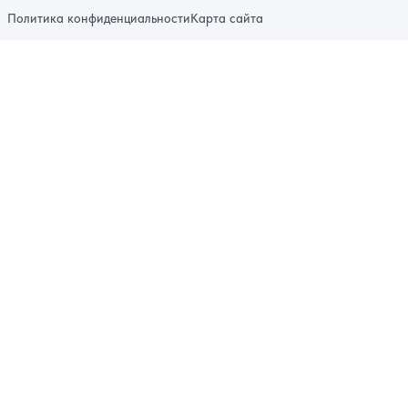
Политика конфиденциальности
Карта сайта