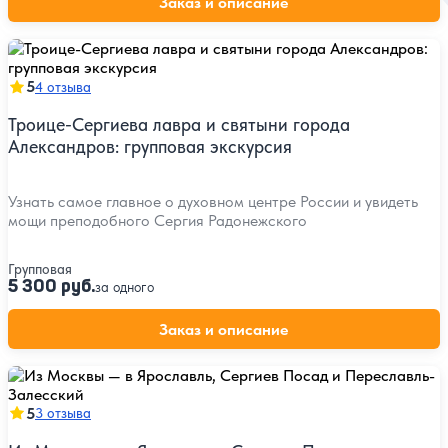
Заказ и описание
5
4 отзыва
Троице-Сергиева лавра и святыни города
Александров: групповая экскурсия
Узнать самое главное о духовном центре России и увидеть
мощи преподобного Сергия Радонежского
Групповая
5 300 руб.
за одного
Заказ и описание
5
3 отзыва