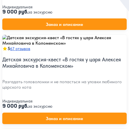
Индивидуальная
9 000 руб.
за экскурсию
Заказ и описание
5
67 отзывов
Детская экскурсия-квест «В гостях у царя Алексея
Михайловича в Коломенском»
Разгадать головоломки и не попасться на уловки любимого
царского кота
Индивидуальная
9 000 руб.
за экскурсию
Заказ и описание