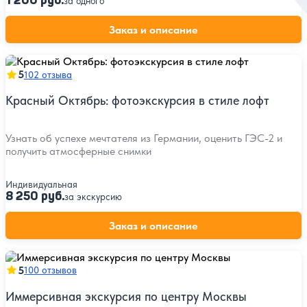
1 200 руб.
за одного
Заказ и описание
5
102 отзыва
Красный Октябрь: фотоэкскурсия в стиле лофт
Узнать об успехе мечтателя из Германии, оценить ГЭС-2 и
получить атмосферные снимки
Индивидуальная
8 250 руб.
за экскурсию
Заказ и описание
5
100 отзывов
Иммерсивная экскурсия по центру Москвы