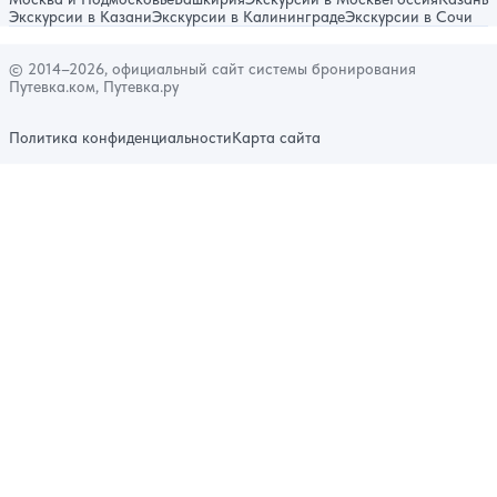
Экскурсии в Казани
Экскурсии в Калининграде
Экскурсии в Сочи
© 2014–2026, официальный сайт системы бронирования
Путевка.ком, Путевка.ру
Политика конфиденциальности
Карта сайта