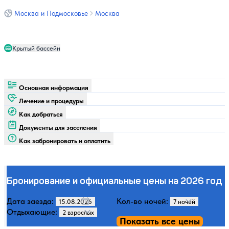
Москва и Подмосковье
Москва
Крытый бассейн
Основная информация
Лечение и процедуры
Как добраться
Документы для заселения
Как забронировать и оплатить
Бронирование и официальные цены на 2026 год
Дата заезда:
Кол-во ночей:
Отдыхающие:
Показать все цены