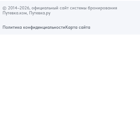
© 2014–2026, официальный сайт системы бронирования
Путевка.ком, Путевка.ру
Политика конфиденциальности
Карта сайта