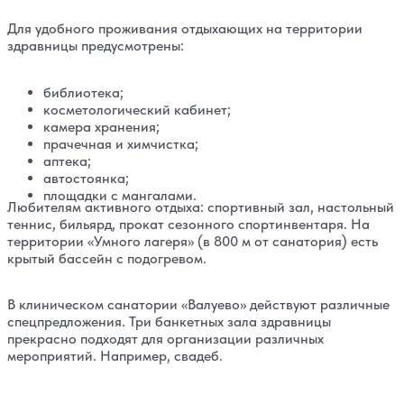
Для удобного проживания отдыхающих на территории
здравницы предусмотрены:
библиотека;
косметологический кабинет;
камера хранения;
прачечная и химчистка;
аптека;
автостоянка;
площадки с мангалами.
Любителям активного отдыха: спортивный зал, настольный
теннис, бильярд, прокат сезонного спортинвентаря. На
территории «Умного лагеря» (в 800 м от санатория) есть
крытый бассейн с подогревом.
В
клиническом санатории «Валуево»
действуют различные
спецпредложения. Три банкетных зала здравницы
прекрасно подходят для организации различных
мероприятий. Например, свадеб.