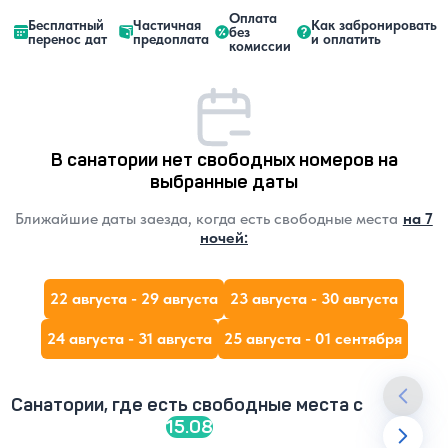
Оплата
Бесплатный
Частичная
Как забронировать
без
перенос дат
предоплата
и оплатить
комиссии
В санатории нет свободных номеров на
выбранные даты
Ближайшие даты заезда, когда есть свободные места
на 7
ночей:
22 августа - 29 августа
23 августа - 30 августа
24 августа - 31 августа
25 августа - 01 сентября
Санатории, где есть свободные места c
15.08