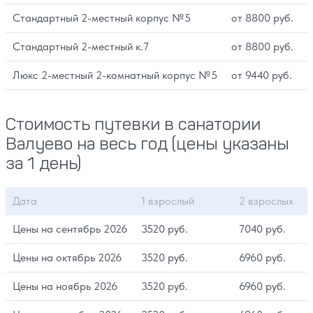
Стандартный 2-местный корпус №5
от 8800 руб.
Стандартный 2-местный к.7
от 8800 руб.
Люкс 2-местный 2-комнатный корпус №5
от 9440 руб.
Стоимость путевки в санатории
Валуево на весь год (цены указаны
за 1 день)
Дата
1 взрослый
2 взрослых
Цены на сентябрь 2026
3520 руб.
7040 руб.
Цены на октябрь 2026
3520 руб.
6960 руб.
Цены на ноябрь 2026
3520 руб.
6960 руб.