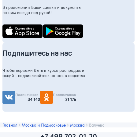
В приложении Ваши заявки и документы
по ним всегда под рукой!
Подпишитесь на нас
Чтобы первыми быть в курсе распродаж и
акций - подписывайтесь на нас в соцсетях
Подписчиков
Подписчиков
34 140
21 176
Главная
Москва и Подмосковье
Москва
Валуево
+7 499 703-01-20