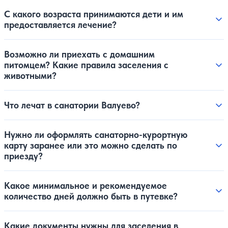
С какого возраста принимаются дети и им
предоставляется лечение?
Возможно ли приехать с домашним
питомцем? Какие правила заселения с
животными?
Что лечат в санатории Валуево?
Нужно ли оформлять санаторно-курортную
карту заранее или это можно сделать по
приезду?
Какое минимальное и рекомендуемое
количество дней должно быть в путевке?
Какие документы нужны для заселения в