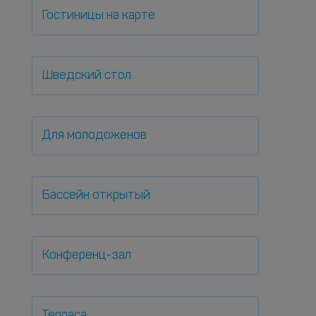
Гостиницы на карте
Шведский стол
Для молодоженов
Бассейн открытый
Конференц-зал
Терраса