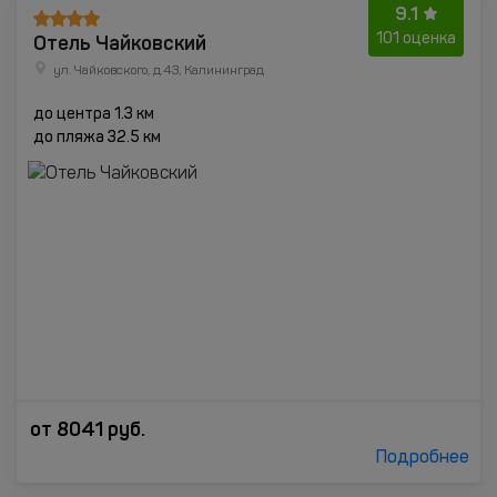
9.1
Отель Чайковский
101 оценка
ул. Чайковского, д.43, Калининград
до центра 1.3 км
до пляжа 32.5 км
от
8041
руб.
Подробнее