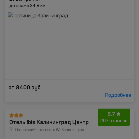
до пляжа 34.8 км
от
8400
руб.
Подробнее
8.7
Отель Ibis Калининград Центр
207 отзывов
Московский проспект, д.52, Калининград