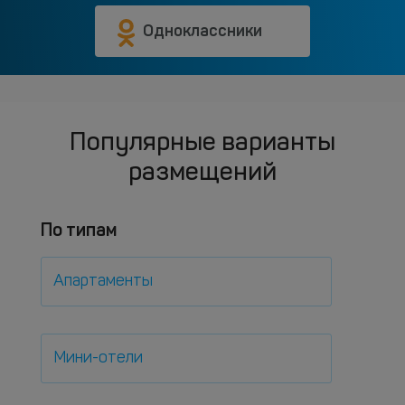
Одноклассники
Популярные варианты
размещений
По типам
Апартаменты
Мини-отели