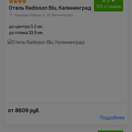
8.9
Отель Radisson Blu, Калининград
105 отзывов
площадь Победы, д. 10, Калининград
до центра 0.2 км
до пляжа 33.9 км
от
8609
руб.
Подробнее