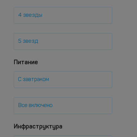
4 звезды
5 звезд
Питание
С завтраком
Все включено
Инфраструктура