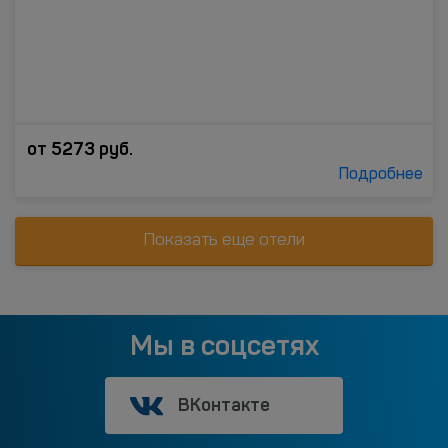
от
5273
руб.
Подробнее
Показать еще отели
Мы в соцсетях
ВКонтакте