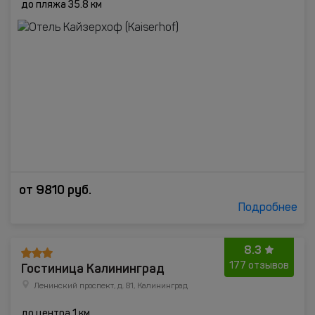
до пляжа 35.8 км
от
9810
руб.
Подробнее
8.3
Гостиница Калининград
177 отзывов
Ленинский проспект, д. 81, Калининград
до центра 1 км