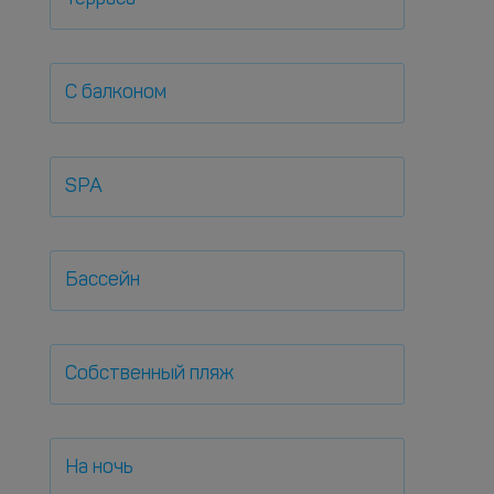
С балконом
SPA
Бассейн
Собственный пляж
На ночь