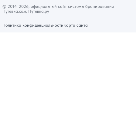
© 2014–2026, официальный сайт системы бронирования
Путевка.ком, Путевка.ру
Политика конфиденциальности
Карта сайта