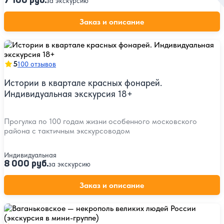
7 100 руб.
за экскурсию
Заказ и описание
5
100 отзывов
Истории в квартале красных фонарей.
Индивидуальная экскурсия 18+
Прогулка по 100 годам жизни особенного московского
района с тактичным экскурсоводом
Индивидуальная
8 000 руб.
за экскурсию
Заказ и описание