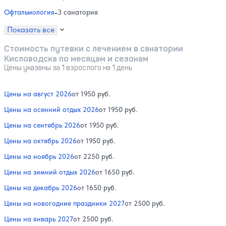
Офтальмология
-
3 санатория
Показать все
Стоимость путевки с лечением в санатории
Кисловодска по месяцам и сезонам
Цены указаны за 1 взрослого на 1 день
Цены на август 2026
от 1950 руб.
Цены на осенний отдых 2026
от 1950 руб.
Цены на сентябрь 2026
от 1950 руб.
Цены на октябрь 2026
от 1950 руб.
Цены на ноябрь 2026
от 2250 руб.
Цены на зимний отдых 2026
от 1650 руб.
Цены на декабрь 2026
от 1650 руб.
Цены на новогодние праздники 2027
от 2500 руб.
Цены на январь 2027
от 2500 руб.