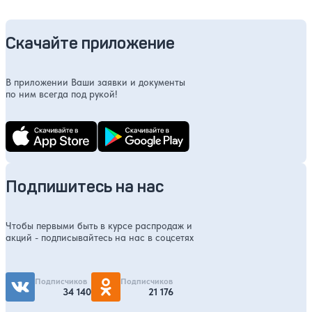
Скачайте приложение
В приложении Ваши заявки и документы
по ним всегда под рукой!
Подпишитесь на нас
Чтобы первыми быть в курсе распродаж и
акций - подписывайтесь на нас в соцсетях
Подписчиков
Подписчиков
34 140
21 176