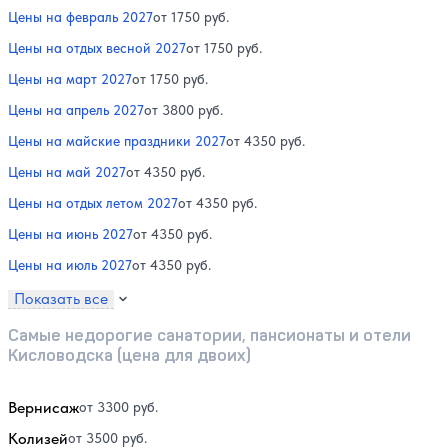
Цены на февраль 2027
от 1750 руб.
Цены на отдых весной 2027
от 1750 руб.
Цены на март 2027
от 1750 руб.
Цены на апрель 2027
от 3800 руб.
Цены на майские праздники 2027
от 4350 руб.
Цены на май 2027
от 4350 руб.
Цены на отдых летом 2027
от 4350 руб.
Цены на июнь 2027
от 4350 руб.
Цены на июль 2027
от 4350 руб.
Показать все
Самые недорогие санатории, пансионаты и отели
Кисловодска (цена для двоих)
Вернисаж
от 3300 руб.
Колизей
от 3500 руб.