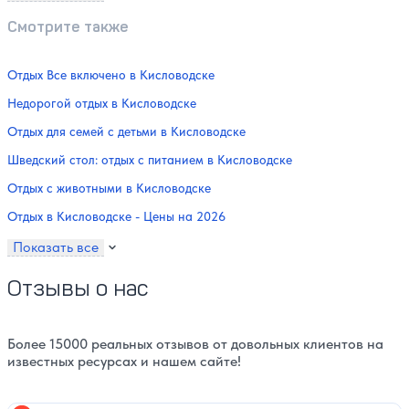
Смотрите также
Отдых Все включено в Кисловодске
Недорогой отдых в Кисловодске
Отдых для семей с детьми в Кисловодске
Шведский стол: отдых с питанием в Кисловодске
Отдых с животными в Кисловодске
Отдых в Кисловодске - Цены на 2026
Показать все
Отзывы о нас
Более 15000 реальных отзывов от довольных клиентов на
известных ресурсах и нашем сайте!