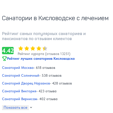
Санатории в Кисловодске с лечением
Рейтинг самых популярных санаториев и
пансионатов по отзывам клиентов
Оценка, количество звезд:
4.42
4.42
Рейтинг курорта (отзывов 13251)
Рейтинг лучших санаториев Кисловодска
Санаторий Москва
- 618 отзывов
Санаторий Солнечный
- 538 отзывов
Санаторий Дворец Нарзанов
- 428 отзывов
Санаторий Виктория
- 423 отзыва
Санаторий Вернисаж
- 402 отзыва
Показать все