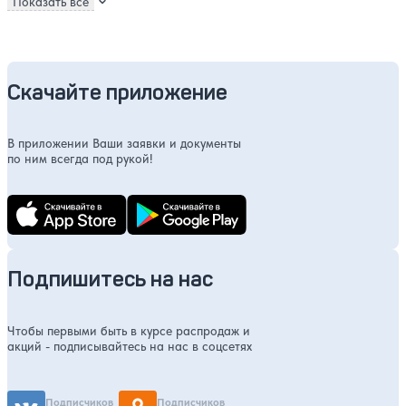
Показать все
Скачайте приложение
В приложении Ваши заявки и документы
по ним всегда под рукой!
Подпишитесь на нас
Чтобы первыми быть в курсе распродаж и
акций - подписывайтесь на нас в соцсетях
Подписчиков
Подписчиков