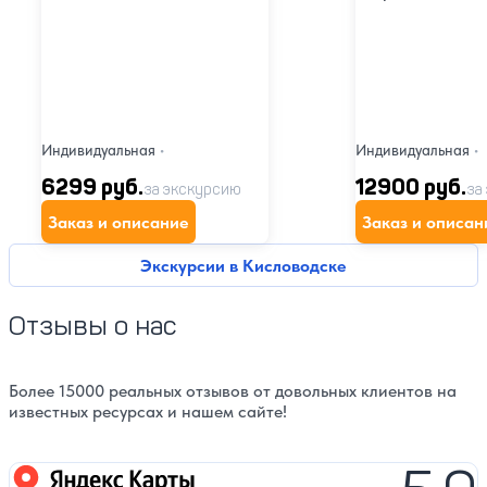
Индивидуальная
•
Индивидуальная
•
6299 руб.
12900 руб.
за экскурсию
за
Заказ и описание
Заказ и описан
Экскурсии в Кисловодске
Отзывы о нас
Более 15000 реальных отзывов от довольных клиентов на
известных ресурсах и нашем сайте!
Яндекс карты