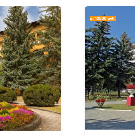
Санаторий Виктория
от 10800 руб.