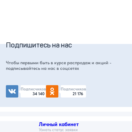
Подпишитесь на нас
Чтобы первыми быть в курсе распродаж и акций -
подписывайтесь на нас в соцсетях
Подписчиков
Подписчиков
34 140
21 176
Личный кабинет
Узнать статус заявки