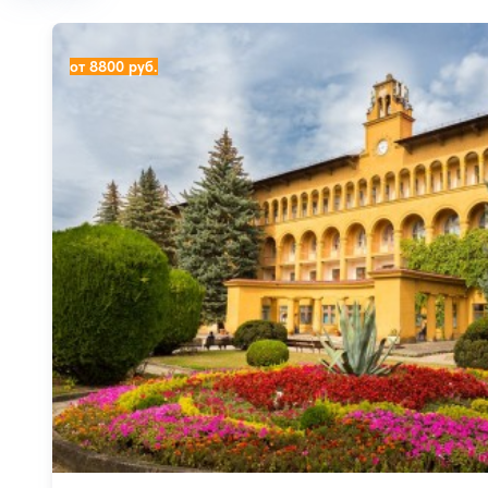
Санаторий Москва
от 8800 руб.