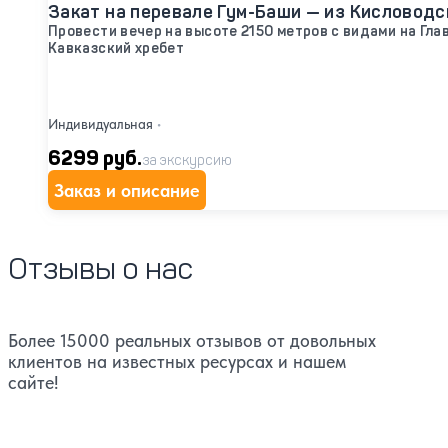
Закат на перевале Гум-Баши — из Кисловодс
Провести вечер на высоте 2150 метров с видами на Гла
Кавказский хребет
Индивидуальная
•
6299 руб.
за экскурсию
Заказ и описание
Отзывы о нас
Более 15000 реальных отзывов от довольных
клиентов на известных ресурсах и нашем
сайте!