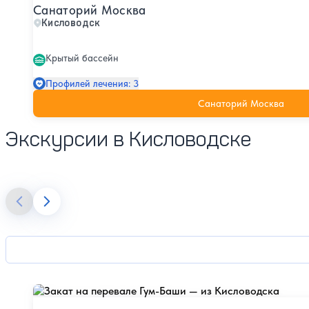
Санаторий Москва
Кисловодск
Крытый бассейн
Профилей лечения: 3
Санаторий Москва
Экскурсии в Кисловодске