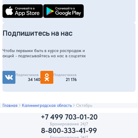
Подпишитесь на нас
Чтобы первыми быть в курсе распродаж и
акций - подписывайтесь на нас в соцсетях
Подписчиков
Подписчиков
34 140
21 176
Главная
Калининградская область
Октябрь
+7 499 703-01-20
Бронирование 24/7
8-800-333-41-99
Бронирование 24/7