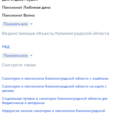
Пансионат Любимая дача
Пансионат Волна
Показать все
Ведомственные объекты Калининградской области
РЖД
Показать все
Смотрите также
Санатории и пансионаты Калининградской области с кэшбэком
Санатории и пансионаты Калининградской области на карте с
ценами
Социальные путевки в санатории Калининградской области для
бюджетников и ветеранов
Недорогие эконом санатории и пансионаты Калининградской