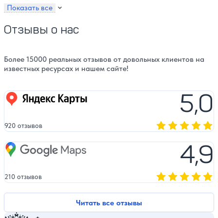
Показать все
Отзывы о нас
Более 15000 реальных отзывов от довольных клиентов на
известных ресурсах и нашем сайте!
5,0
Яндекс карты
920 отзывов
Оценка, количест
4,9
Google Maps
210 отзывов
Оценка, количест
Читать все отзывы