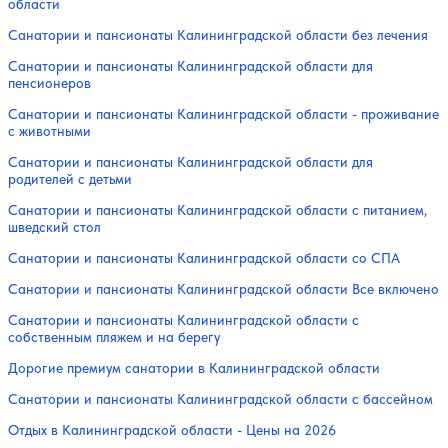
области
Санатории и пансионаты Калининградской области без лечения
Санатории и пансионаты Калининградской области для
пенсионеров
Санатории и пансионаты Калининградской области - проживание
с животными
Санатории и пансионаты Калининградской области для
родителей с детьми
Санатории и пансионаты Калининградской области с питанием,
шведский стол
Санатории и пансионаты Калининградской области со СПА
Санатории и пансионаты Калининградской области Все включено
Санатории и пансионаты Калининградской области с
собственным пляжем и на берегу
Дорогие премиум санатории в Калининградской области
Санатории и пансионаты Калининградской области с бассейном
Отдых в Калининградской области - Цены на 2026