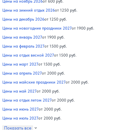
Цены на ноябрь 2026
от 600 руб.
Цены на зимний отдых 2026
от 1250 руб.
Цены на декабрь 2026
от 1250 руб.
Цены на новогодние праздники 2027
от 1900 руб.
Цены на январь 2027
от 1900 руб.
Цены на февраль 2027
от 1500 руб.
Цены на отдых весной 2027
от 1500 руб.
Цены на март 2027
от 1500 руб.
Цены на апрель 2027
от 2000 руб.
Цены на майские праздники 2027
от 2000 руб.
Цены на май 2027
от 2000 руб.
Цены на отдых летом 2027
от 2000 руб.
Цены на июнь 2027
от 2000 руб.
Цены на июль 2027
от 2000 руб.
Показать все