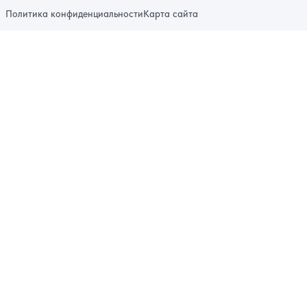
Политика конфиденциальности
Карта сайта