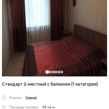
Стандарт 2-местный с балконом (1 категория)
Корпус:
Главный
Площадь номера:
48 кв.м.