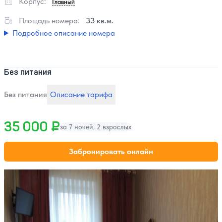
Корпус:
Главный
Площадь номера:
33 кв.м.
Подробное описание номера
Без питания
Без питания
Описание тарифа
35 000 ₽
за 7 ночей, 2 взрослых
Забронировать онлайн