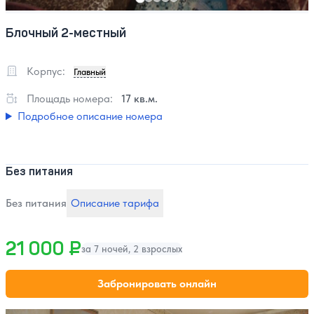
Блочный 2-местный
Корпус:
Главный
Площадь номера:
17 кв.м.
Подробное описание номера
Без питания
Без питания
Описание тарифа
21 000 ₽
за 7 ночей, 2 взрослых
Забронировать онлайн