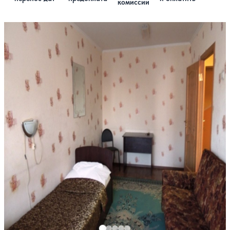
комиссии