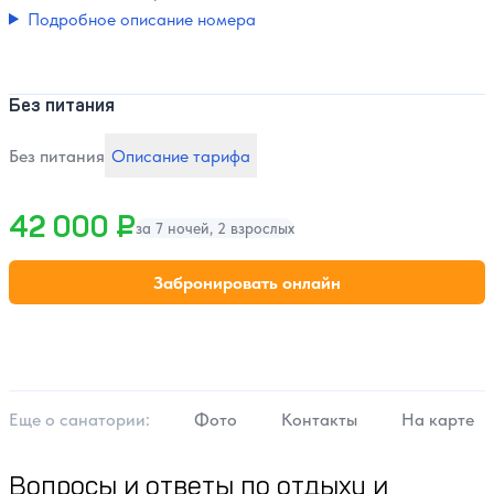
Подробное описание номера
Без питания
Без питания
Описание тарифа
42 000 ₽
за 7 ночей, 2 взрослых
Забронировать онлайн
Еще о cанатории:
Фото
Контакты
На карте
Вопросы и ответы по отдыху и