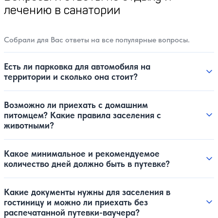
лечению в санатории
Собрали для Вас ответы на все популярные вопросы.
Есть ли парковка для автомобиля на
территории и сколько она стоит?
Возможно ли приехать с домашним
питомцем? Какие правила заселения с
животными?
Какое минимальное и рекомендуемое
количество дней должно быть в путевке?
Какие документы нужны для заселения в
гостиницу и можно ли приехать без
распечатанной путевки-ваучера?