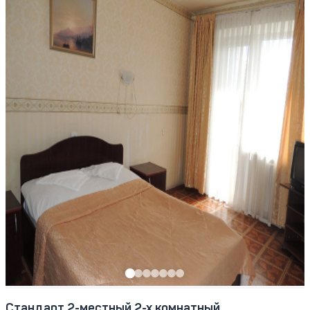
Стандарт 2-местный 2-х комнатный