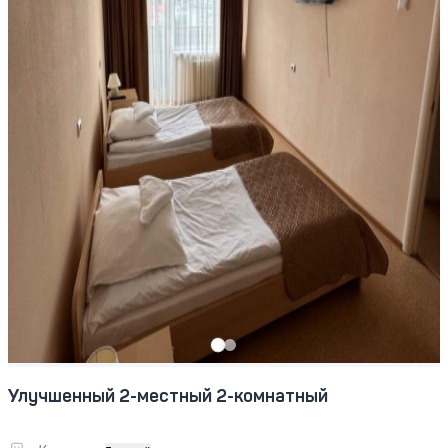
Улучшенный 2-местный 2-комнатный