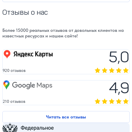
Отзывы о нас
Более 15000 реальных отзывов от довольных клиентов на
известных ресурсах и нашем сайте!
5,0
Яндекс карты
920 отзывов
Оценка, количест
4,9
Google Maps
210 отзывов
Оценка, количест
Читать все отзывы