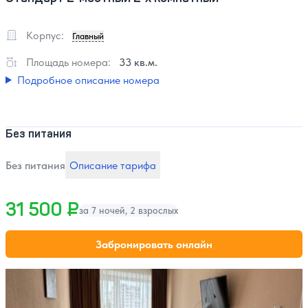
Корпус:
Главный
Площадь номера:
33 кв.м.
Подробное описание номера
Без питания
Без питания
Описание тарифа
31 500 ₽
за 7 ночей, 2 взрослых
Забронировать онлайн