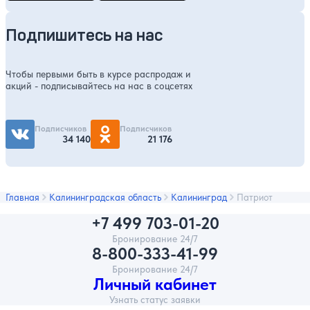
Подпишитесь на нас
Чтобы первыми быть в курсе распродаж и
акций - подписывайтесь на нас в соцсетях
Подписчиков
Подписчиков
34 140
21 176
Главная
Калининградская область
Калининград
Патриот
+7 499 703-01-20
Бронирование 24/7
8-800-333-41-99
Бронирование 24/7
Личный кабинет
Узнать статус заявки