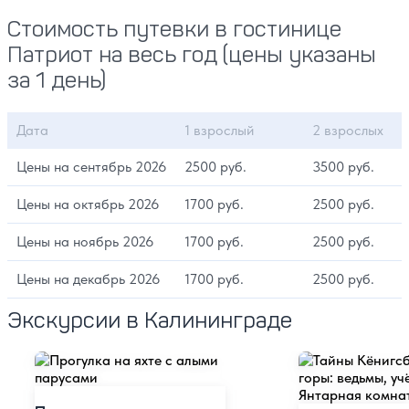
Стоимость путевки в гостинице
Патриот на весь год (цены указаны
за 1 день)
Дата
1 взрослый
2 взрослых
Цены на сентябрь 2026
2500 руб.
3500 руб.
Цены на октябрь 2026
1700 руб.
2500 руб.
Цены на ноябрь 2026
1700 руб.
2500 руб.
Цены на декабрь 2026
1700 руб.
2500 руб.
Экскурсии в Калининграде