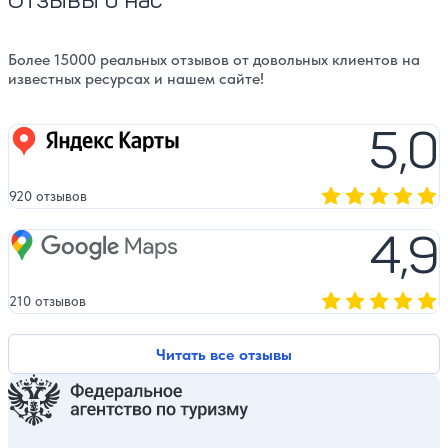
Более 15000 реальных отзывов от довольных клиентов на
известных ресурсах и нашем сайте!
5,0
Яндекс карты
920 отзывов
Оценка, количест
4,9
Google Maps
210 отзывов
Оценка, количест
Читать все отзывы