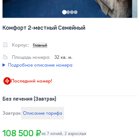
Комфорт 2-местный Семейный
Корпус:
Главный
Площадь номера:
32 кв. м.
Подробное описание номера
Последний номер!
Без лечения (Завтрак)
Завтрак
Описание тарифа
108 500 ₽
за 7 ночей, 2 взрослых