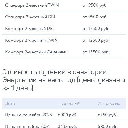
Стандарт 2-местный TWIN
от 9500 руб.
Стандарт 2-местный DBL
от 9500 руб.
Комфорт 2-местный DBL
от 12500 руб.
Комфорт 2-местный TWIN
от 12500 руб.
Комфорт 2-местный Семейный
от 15500 руб.
Стоимость путевки в санатории
Энергетик на весь год (цены указаны
за 1 день)
Дата
1 взрослый
2 взрослых
Цены на сентябрь 2026
6000 руб.
6750 руб.
Цены на октябрь 2026
3433 руб.
5800 руб.