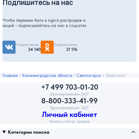
Подпишитесь на нас
Чтобы первыми быть в курсе распродаж и
акций - подписывайтесь на нас в соцсетях
Подписчиков
Подписчиков
34 140
21 176
Главная
Калининградская область
Светлогорск
Энергетик
+7 499 703-01-20
Бронирование 24/7
8-800-333-41-99
Бронирование 24/7
Личный кабинет
Узнать статус заявки
Категории поиска