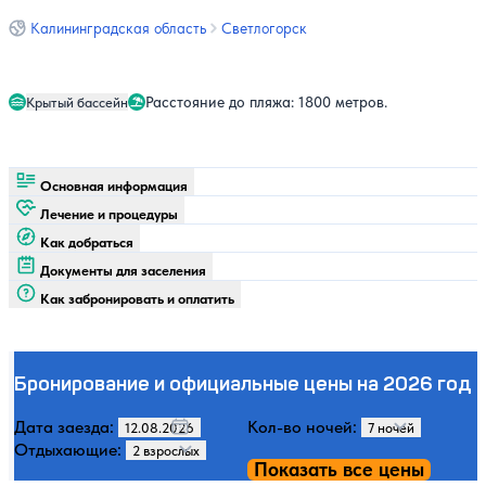
Калининградская область
Светлогорск
Крытый бассейн
Расстояние до пляжа: 1800 метров.
Основная информация
Лечение и процедуры
Как добраться
Документы для заселения
Как забронировать и оплатить
Бронирование и официальные цены на 2026 год
Дата заезда:
Кол-во ночей:
Отдыхающие:
Показать все цены