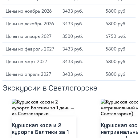
Цены на ноябрь 2026
3433 руб.
5800 руб.
Цены на декабрь 2026
3433 руб.
5800 руб.
Цены на январь 2027
3500 руб.
6750 руб.
Цены на февраль 2027
3433 руб.
5800 руб.
Цены на март 2027
3433 руб.
5800 руб.
Цены на апрель 2027
3433 руб.
5800 руб.
Экскурсии в Светлогорске
Куршская коса и 2
Куршская кос
курорта Балтики за 1
нетривиальн