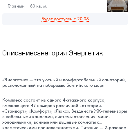
Главный
60 кв. м.
Будет доступен с 20.08
Описание
санатория Энергетик
«Энергетик» — это уютный и комфортабельный санаторий,
расположенный на побережье Балтийского моря.
Комплекс состоит из одного 4-этажного корпуса,
вмещающего 47 номеров различной категории:
«Стандарт», «Комфорт», «Люкс». Везде есть ЖК-телевизоры
с кабельными каналами, системы отопления, мини-
холодильники, ванные или душевые комнаты с
косметическими принадлежностями. Питание — 2-разовое