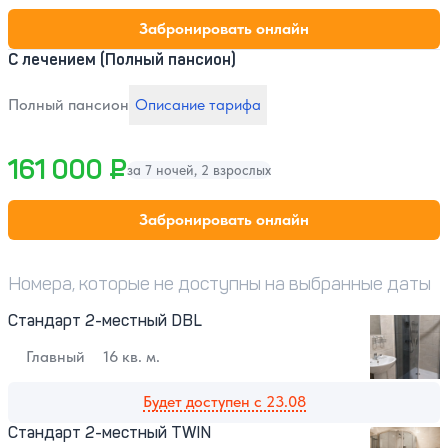
Забронировать онлайн
С лечением (Полный пансион)
Полный пансион
Описание тарифа
161 000 ₽
за 7 ночей, 2 взрослых
Забронировать онлайн
Номера, которые не доступны на выбранные даты
Стандарт 2-местный DBL
Главный
16 кв. м.
Будет доступен с 23.08
Стандарт 2-местный TWIN