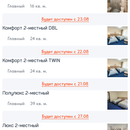
Главный
16 кв. м.
Будет доступен с 23.08
Комфорт 2-местный DBL
Главный
24 кв. м.
Будет доступен с 22.08
Комфорт 2-местный TWIN
Главный
24 кв. м.
Будет доступен с 21.08
Полулюкс 2-местный
Главный
39 кв. м.
Будет доступен с 27.08
Люкс 2-местный