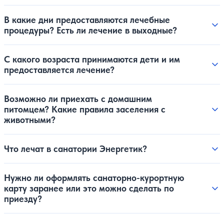
В какие дни предоставляются лечебные
процедуры? Есть ли лечение в выходные?
С какого возраста принимаются дети и им
предоставляется лечение?
Возможно ли приехать с домашним
питомцем? Какие правила заселения с
животными?
Что лечат в санатории Энергетик?
Нужно ли оформлять санаторно-курортную
карту заранее или это можно сделать по
приезду?