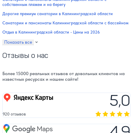
собственным пляжем и на берегу
Дорогие премиум санатории в Калининградской области
Санатории и пансионаты Калининградской области с бассейном
Отдых в Калининградской области - Цены на 2026
Показать все
Отзывы о нас
Более 15000 реальных отзывов от довольных клиентов на
известных ресурсах и нашем сайте!
5,0
Яндекс карты
920 отзывов
Оценка, количест
4,9
Google Maps