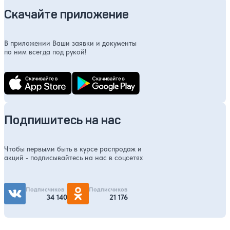
Скачайте приложение
В приложении Ваши заявки и документы
по ним всегда под рукой!
Подпишитесь на нас
Чтобы первыми быть в курсе распродаж и
акций - подписывайтесь на нас в соцсетях
Подписчиков
Подписчиков
34 140
21 176