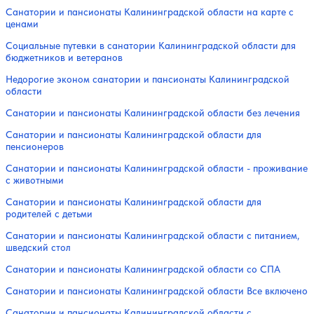
Санатории и пансионаты Калининградской области на карте с
ценами
Социальные путевки в санатории Калининградской области для
бюджетников и ветеранов
Недорогие эконом санатории и пансионаты Калининградской
области
Санатории и пансионаты Калининградской области без лечения
Санатории и пансионаты Калининградской области для
пенсионеров
Санатории и пансионаты Калининградской области - проживание
с животными
Санатории и пансионаты Калининградской области для
родителей с детьми
Санатории и пансионаты Калининградской области с питанием,
шведский стол
Санатории и пансионаты Калининградской области со СПА
Санатории и пансионаты Калининградской области Все включено
Санатории и пансионаты Калининградской области с