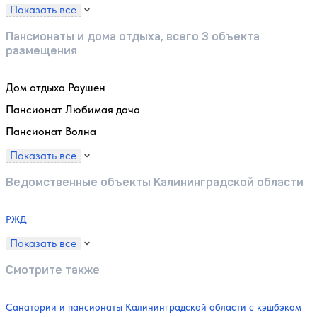
Показать все
Пансионаты и дома отдыха, всего 3 объекта
размещения
Дом отдыха Раушен
Пансионат Любимая дача
Пансионат Волна
Показать все
Ведомственные объекты Калининградской области
РЖД
Показать все
Смотрите также
Санатории и пансионаты Калининградской области с кэшбэком