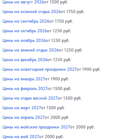
Цены на август 2026
от 1500 руб.
Цены на осенний отдых 2026
от 1750 руб.
Цены на сентябрь 2026
от 1750 руб.
Цены на октябрь 2026
от 1250 руб.
Цены на ноябрь 2026
от 1250 руб.
Цены на зимний отдых 2026
от 1250 руб.
Цены на декабрь 2026
от 1250 руб.
Цены на новогодние праздники 2027
от 1900 руб.
Цены на январь 2027
от 1900 руб.
Цены на февраль 2027
от 1500 руб.
Цены на отдых весной 2027
от 1500 руб.
Цены на март 2027
от 1500 руб.
Цены на апрель 2027
от 2000 руб.
Цены на майские праздники 2027
от 2000 руб.
Цены на май 2027
от 2000 руб.