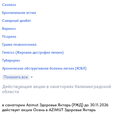
Сколиоз
Бронхиальная астма
Сахарный диабет
Варикоз
Псориаз
Грыжа позвоночника
Гепатоз (Жировая дистрофия печени)
Туберкулез
Хроническая обструктивная болезнь легких (ХОБЛ)
Показать все
Действующие акции в санаториях Калининградской
области
в санатории Azimut Здоровье Янтарь (РЖД) до 30.11.2026
действует акция Осень в AZIMUT Здоровье Янтарь