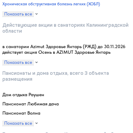
Хроническая обструктивная болезнь легких (ХОБЛ)
Показать все
Действующие акции в санаториях Калининградской
области
в санатории Azimut Здоровье Янтарь (РЖД) до 30.11.2026
действует акция Осень в AZIMUT Здоровье Янтарь
Показать все
Пансионаты и дома отдыха, всего 3 объекта
размещения
Дом отдыха Раушен
Пансионат Любимая дача
Пансионат Волна
Показать все