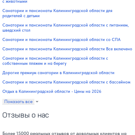
с животными
Санатории и пансионаты Калининградской области для
родителей с детьми
Санатории и пансионаты Калининградской области с питанием,
шведский стол
Санатории и пансионаты Калининградской области со СПА
Санатории и пансионаты Калининградской области Все включено
Санатории и пансионаты Калининградской области с
собственным пляжем и на берегу
Дорогие премиум санатории в Калининградской области
Санатории и пансионаты Калининградской области с бассейном
Отдых в Калининградской области - Цены на 2026
Показать все
Отзывы о нас
Более 15000 реальных отзывов от довольных клиентов на