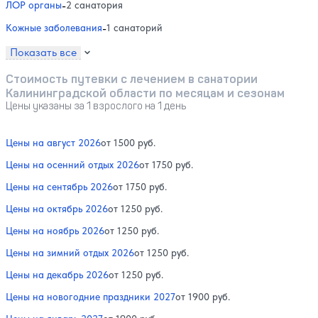
ЛОР органы
-
2 санатория
Кожные заболевания
-
1 санаторий
Показать все
Стоимость путевки с лечением в санатории
Калининградской области по месяцам и сезонам
Цены указаны за 1 взрослого на 1 день
Цены на август 2026
от 1500 руб.
Цены на осенний отдых 2026
от 1750 руб.
Цены на сентябрь 2026
от 1750 руб.
Цены на октябрь 2026
от 1250 руб.
Цены на ноябрь 2026
от 1250 руб.
Цены на зимний отдых 2026
от 1250 руб.
Цены на декабрь 2026
от 1250 руб.
Цены на новогодние праздники 2027
от 1900 руб.