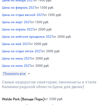
Цены на январь 2027
от 1900 руб.
Цены на февраль 2027
от 1500 руб.
Цены на отдых весной 2027
от 1500 руб.
Цены на март 2027
от 1500 руб.
Цены на апрель 2027
от 2000 руб.
Цены на майские праздники 2027
от 2000 руб.
Цены на май 2027
от 2000 руб.
Цены на отдых летом 2027
от 2000 руб.
Цены на июнь 2027
от 2000 руб.
Цены на июль 2027
от 2000 руб.
Показать все
Самые недорогие санатории, пансионаты и отели
Калининградской области (цена для двоих)
Walde Park (Вальде Парк)
от 3300 руб.