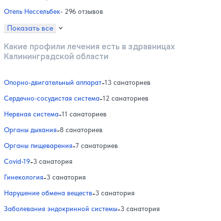
Отель Нессельбек
- 296 отзывов
Показать все
Какие профили лечения есть в здравницах
Калининградской области
Опорно-двигательный аппарат
-
13 санаториев
Сердечно-сосудистая система
-
12 санаториев
Нервная система
-
11 санаториев
Органы дыхания
-
8 санаториев
Органы пищеварения
-
7 санаториев
Covid-19
-
3 санатория
Гинекология
-
3 санатория
Нарушение обмена веществ
-
3 санатория
Заболевания эндокринной системы
-
3 санатория