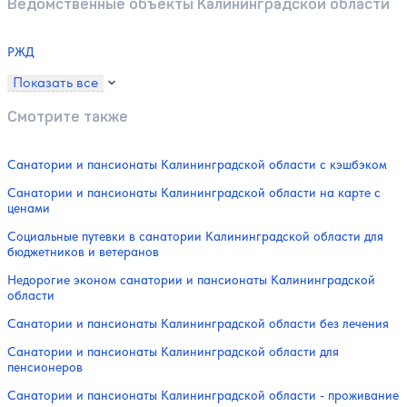
Ведомственные объекты Калининградской области
РЖД
Показать все
Смотрите также
Санатории и пансионаты Калининградской области с кэшбэком
Санатории и пансионаты Калининградской области на карте с
ценами
Социальные путевки в санатории Калининградской области для
бюджетников и ветеранов
Недорогие эконом санатории и пансионаты Калининградской
области
Санатории и пансионаты Калининградской области без лечения
Санатории и пансионаты Калининградской области для
пенсионеров
Санатории и пансионаты Калининградской области - проживание