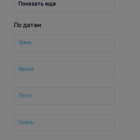
Показать еще
По датам
Зима
Весна
Лето
Осень