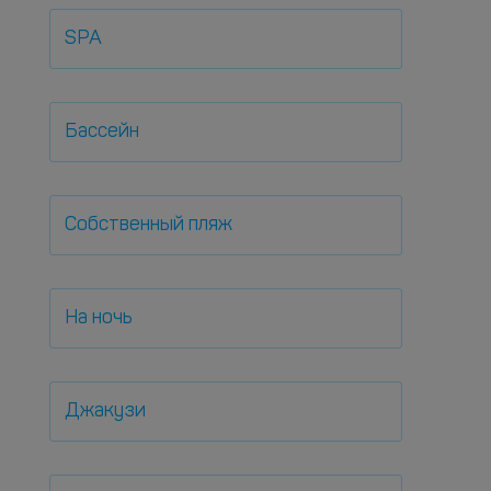
SPA
Бассейн
Собственный пляж
На ночь
Джакузи