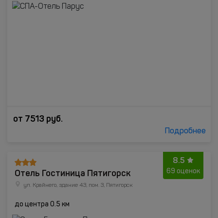
от
7513
руб.
Подробнее
8.5
Отель Гостиница Пятигорск
69 оценок
ул. Крайнего, здание 43, пом. 3, Пятигорск
до центра 0.5 км