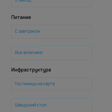
5 звезд
Питание
С завтраком
Все включено
Инфраструктура
Гостиницы на карте
Шведский стол