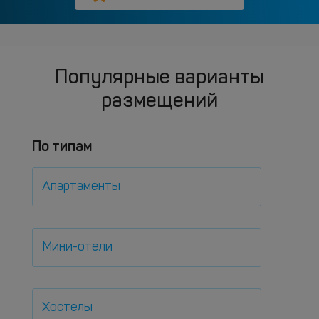
Популярные варианты
размещений
По типам
Апартаменты
Мини-отели
Хостелы