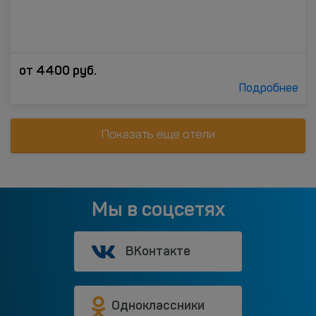
от
4400
руб.
Подробнее
Показать еще отели
Мы в соцсетях
ВКонтакте
Одноклассники