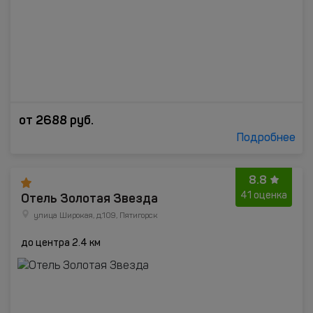
от
2688
руб.
Подробнее
8.8
Отель Золотая Звезда
41 оценка
улица Широкая, д.109, Пятигорск
до центра 2.4 км