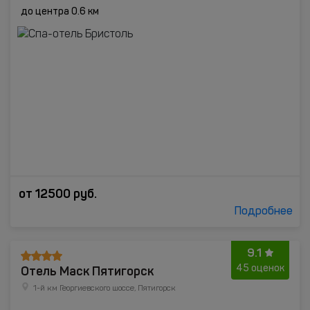
до центра 0.6 км
от
12500
руб.
Подробнее
9.1
Отель Маск Пятигорск
45 оценок
1-й км Георгиевского шоссе, Пятигорск