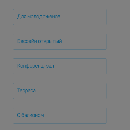
Для молодоженов
Бассейн открытый
Конференц-зал
Терраса
С балконом