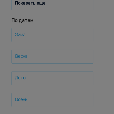
Показать еще
По датам
Зима
Весна
Лето
Осень