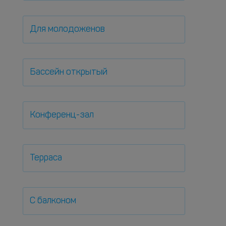
Для молодоженов
Бассейн открытый
Конференц-зал
Терраса
С балконом