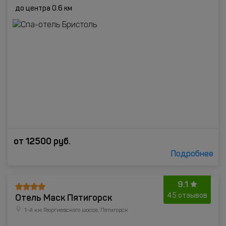
до центра 0.6 км
от
12500
руб.
Подробнее
9.1
Отель Маск Пятигорск
45 отзывов
1-й км Георгиевского шоссе, Пятигорск