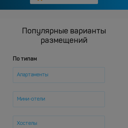
Популярные варианты
размещений
По типам
Апартаменты
Мини-отели
Хостелы