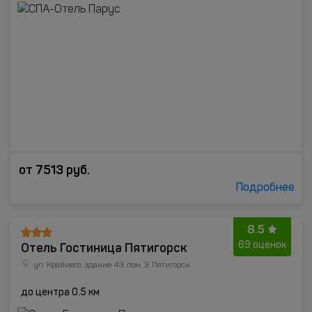
от
7513
руб.
Подробнее
8.5
Отель Гостиница Пятигорск
69 оценок
ул. Крайнего, здание 43, пом. 3, Пятигорск
до центра 0.5 км