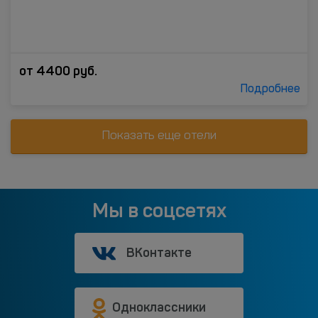
от
4400
руб.
Подробнее
Показать еще отели
Мы в соцсетях
ВКонтакте
Одноклассники