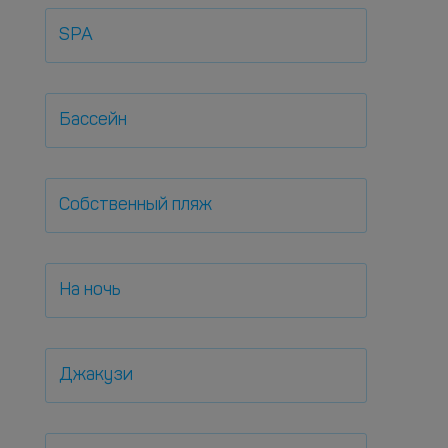
SPA
Бассейн
Собственный пляж
На ночь
Джакузи