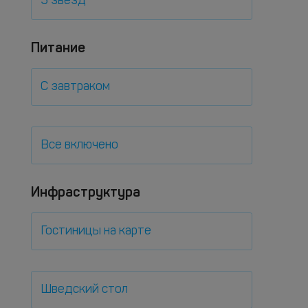
5 звезд
Питание
С завтраком
Все включено
Инфраструктура
Гостиницы на карте
Шведский стол