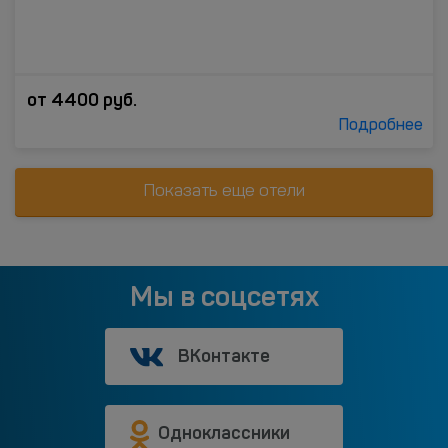
от
4400
руб.
Подробнее
Показать еще отели
Мы в соцсетях
ВКонтакте
Одноклассники