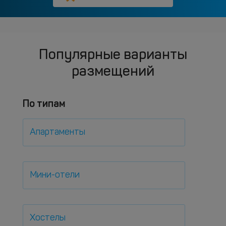
Популярные варианты
размещений
По типам
Апартаменты
Мини-отели
Хостелы