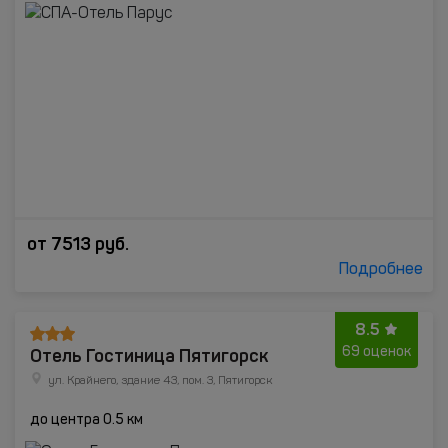
от
7513
руб.
Подробнее
8.5
Отель Гостиница Пятигорск
69 оценок
ул. Крайнего, здание 43, пом. 3, Пятигорск
до центра 0.5 км