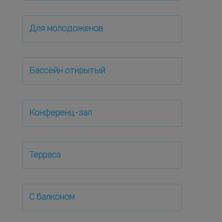
Для молодоженов
Бассейн открытый
Конференц-зал
Терраса
С балконом