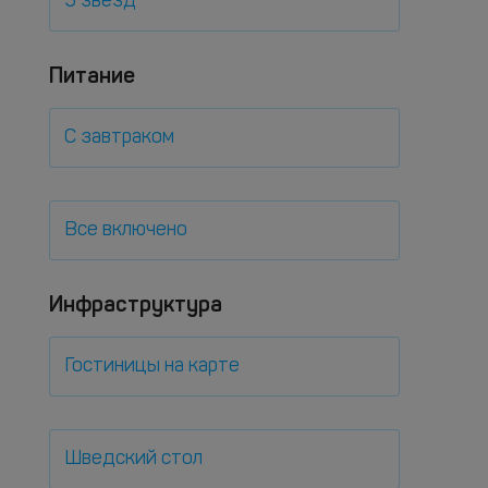
5 звезд
Питание
С завтраком
Все включено
Инфраструктура
Гостиницы на карте
Шведский стол