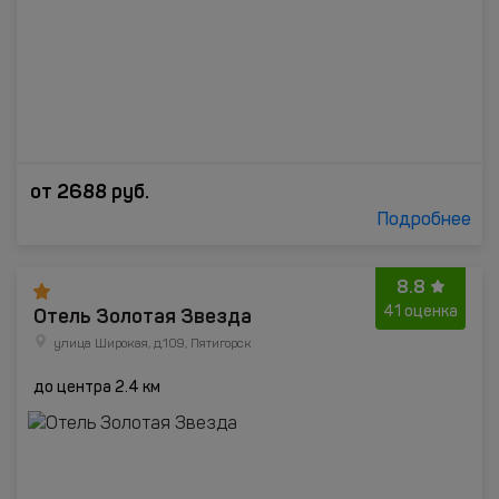
от
2688
руб.
Подробнее
8.8
Отель Золотая Звезда
41 оценка
улица Широкая, д.109, Пятигорск
до центра 2.4 км