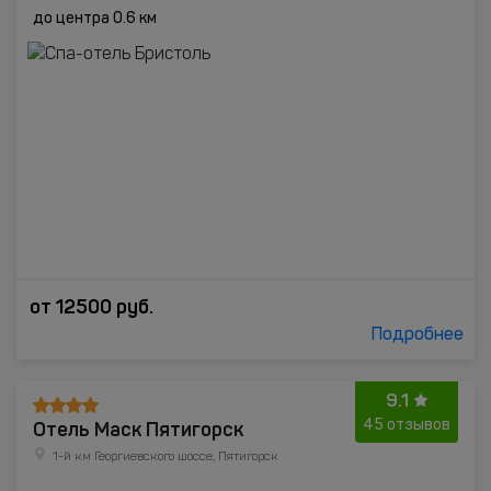
до центра 0.6 км
от
12500
руб.
Подробнее
9.1
Отель Маск Пятигорск
45 отзывов
1-й км Георгиевского шоссе, Пятигорск