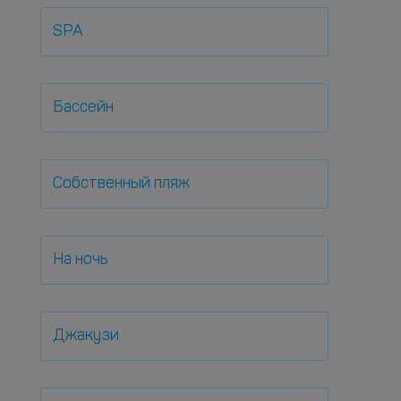
SPA
Бассейн
Собственный пляж
На ночь
Джакузи