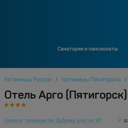
Санатории и пансионаты
Гостиницы России
Гостиницы Пятигорска
Отель Арго (Пятигорск)
Садовое товарищество Дубрава, участок 121
до