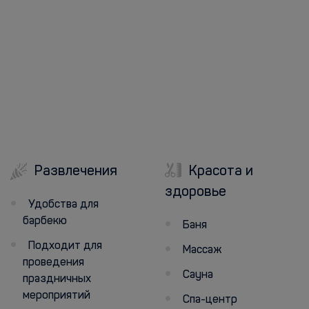
Развлечения
Красота и
здоровье
Удобства для
барбекю
Баня
Подходит для
Массаж
проведения
Сауна
праздничных
мероприятий
Спа-центр