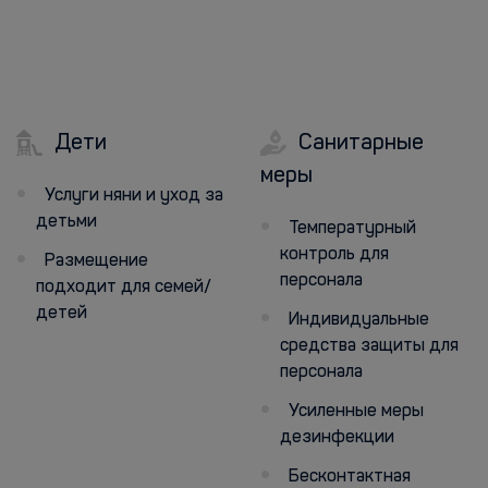
Дети
Санитарные
меры
Услуги няни и уход за
детьми
Температурный
контроль для
Размещение
персонала
подходит для семей/
детей
Индивидуальные
средства защиты для
персонала
Усиленные меры
дезинфекции
Бесконтактная