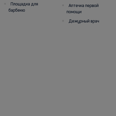
Площадка для
Аптечка первой
барбекю
помощи
Дежурный врач