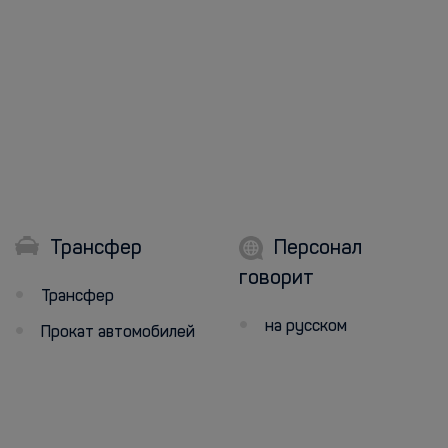
Трансфер
Персонал
говорит
Трансфер
на русском
Прокат автомобилей