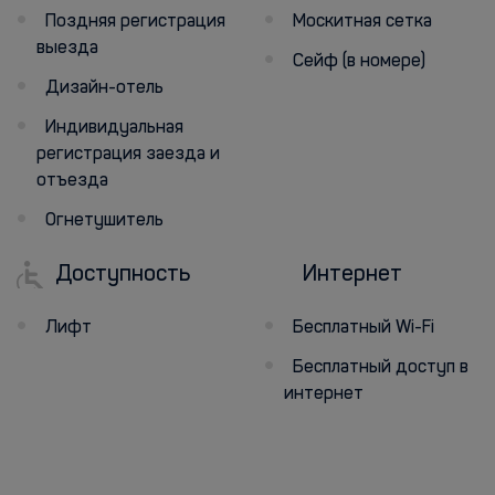
Поздняя регистрация
Москитная сетка
выезда
Сейф (в номере)
Дизайн-отель
Индивидуальная
регистрация заезда и
отъезда
Огнетушитель
Доступность
Интернет
Лифт
Бесплатный Wi-Fi
Бесплатный доступ в
интернет