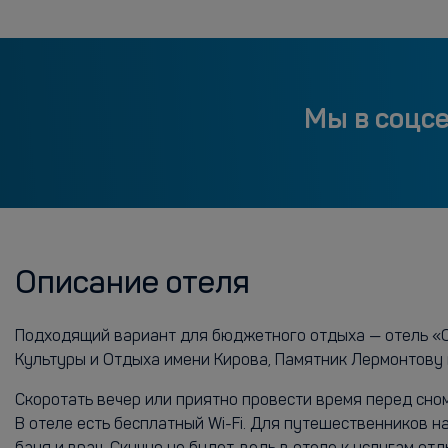
Мы в соцс
Описание отеля
Подходящий вариант для бюджетного отдыха — отель «Оте
Культуры и Отдыха имени Кирова, Памятник Лермонтову 
Скоротать вечер или приятно провести время перед сно
В отеле есть бесплатный Wi-Fi. Для путешественников н