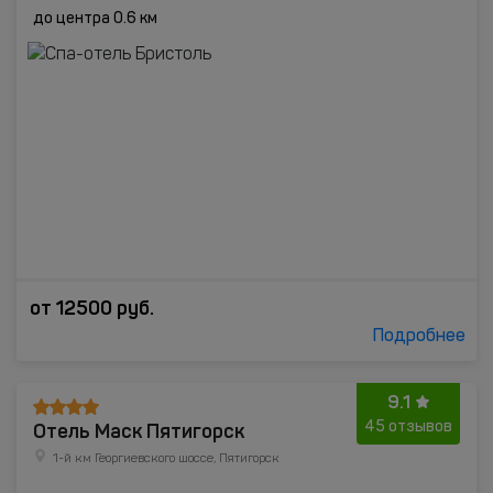
до центра 0.6 км
от
12500
руб.
Подробнее
9.1
Отель Маск Пятигорск
45 отзывов
1-й км Георгиевского шоссе, Пятигорск