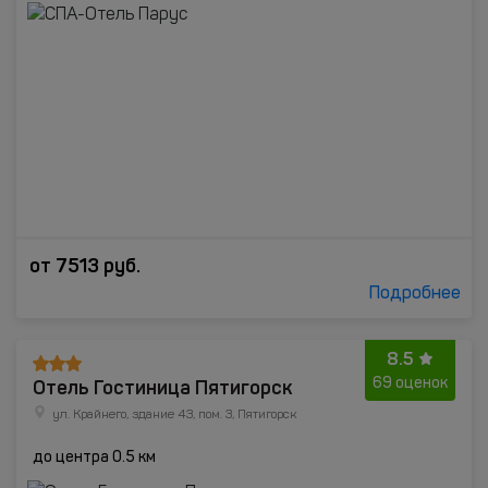
от
7513
руб.
Подробнее
8.5
Отель Гостиница Пятигорск
69 оценок
ул. Крайнего, здание 43, пом. 3, Пятигорск
до центра 0.5 км