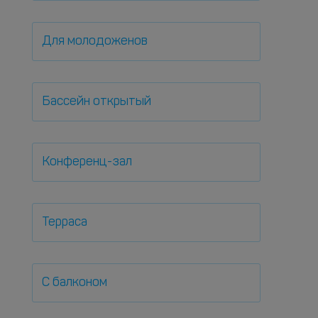
Для молодоженов
Бассейн открытый
Конференц-зал
Терраса
С балконом