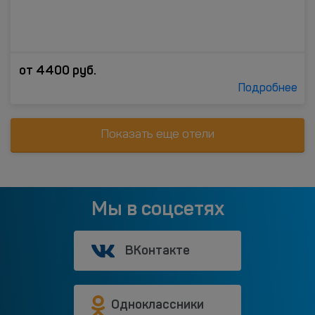
от
4400
руб.
Подробнее
Показать еще отели
Мы в соцсетях
ВКонтакте
Одноклассники