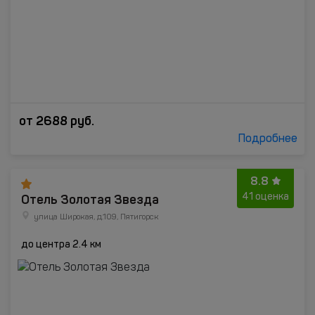
от
2688
руб.
Подробнее
8.8
Отель Золотая Звезда
41 оценка
улица Широкая, д.109, Пятигорск
до центра 2.4 км