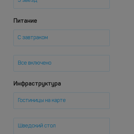
5 звезд
Питание
С завтраком
Все включено
Инфраструктура
Гостиницы на карте
Шведский стол