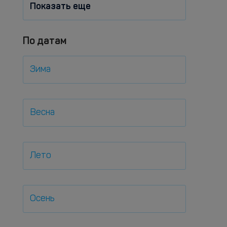
Показать еще
По датам
Зима
Весна
Лето
Осень