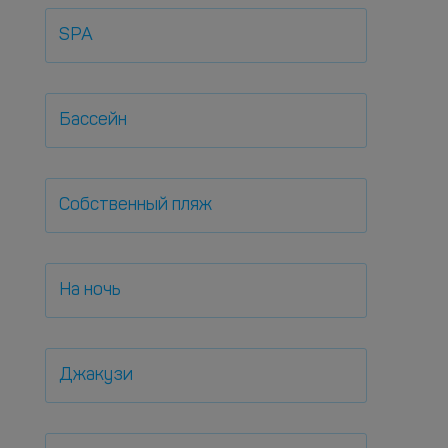
SPA
Бассейн
Собственный пляж
На ночь
Джакузи