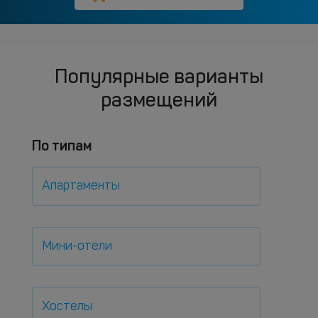
Популярные варианты
размещений
По типам
Апартаменты
Мини-отели
Хостелы