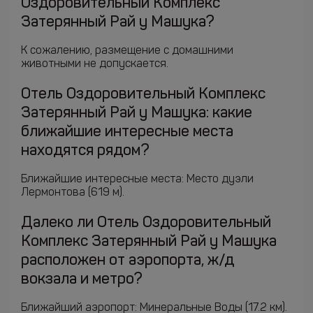
Оздоровительный Комплекс
Затерянный Рай у Машука?
К сожалению, размещение с домашними
животными не допускается.
Отель Оздоровительный Комплекс
Затерянный Рай у Машука: какие
ближайшие интересные места
находятся рядом?
Ближайшие интересные места: Место дуэли
Лермонтова (619 м).
Далеко ли Отель Оздоровительный
Комплекс Затерянный Рай у Машука
расположен от аэропорта, ж/д
вокзала и метро?
Ближайший аэропорт: Минеральные Воды (17.2 км).