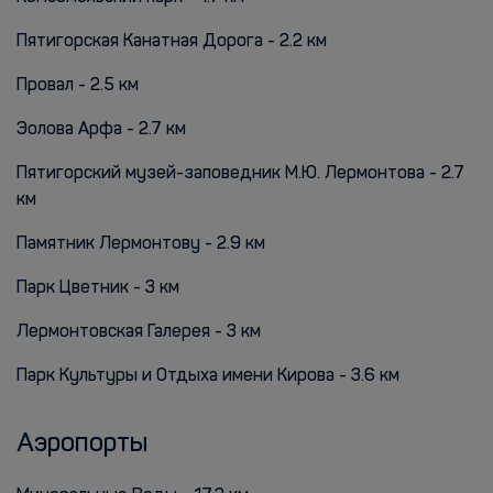
Пятигорская Канатная Дорога - 2.2 км
Провал - 2.5 км
Эолова Арфа - 2.7 км
Пятигорский музей-заповедник М.Ю. Лермонтова - 2.7
км
Памятник Лермонтову - 2.9 км
Парк Цветник - 3 км
Лермонтовская Галерея - 3 км
Парк Культуры и Отдыха имени Кирова - 3.6 км
Аэропорты