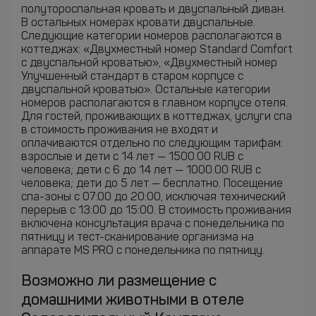
полутороспальная кровать и двуспальный диван.
В остальных номерах кровати двуспальные.
Следующие категории номеров располагаются в
коттеджах: «Двухместный номер Standard Comfort
с двуспальной кроватью», «Двухместный номер
Улучшенный стандарт в старом корпусе с
двуспальной кроватью». Остальные категории
номеров располагаются в главном корпусе отеля.
Для гостей, проживающих в коттеджах, услуги спа
в стоимость проживания не входят и
оплачиваются отдельно по следующим тарифам:
взрослые и дети с 14 лет — 1500.00 RUB с
человека; дети с 6 до 14 лет — 1000.00 RUB с
человека; дети до 5 лет — бесплатно. Посещение
спа-зоны с 07:00 до 20:00, исключая технический
перерыв с 13:00 до 15:00. В стоимость проживания
включена консультация врача с понедельника по
пятницу и тест-сканирование организма на
аппарате MS PRO с понедельника по пятницу.
Возможно ли размещение с
домашними животными в отеле