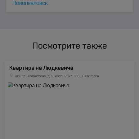
Новопавловск
Посмотрите также
Квартира на Людкевича
улица Людкевича, д. 9, корп. 2 (кв. 136), Пятигорск