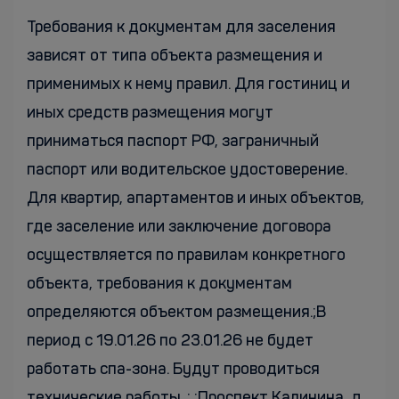
Требования к документам для заселения
зависят от типа объекта размещения и
применимых к нему правил. Для гостиниц и
иных средств размещения могут
приниматься паспорт РФ, заграничный
паспорт или водительское удостоверение.
Для квартир, апартаментов и иных объектов,
где заселение или заключение договора
осуществляется по правилам конкретного
объекта, требования к документам
определяются объектом размещения.;В
период с 19.01.26 по 23.01.26 не будет
работать cпа-зона. Будут проводиться
технические работы. ; ;Проспект Калинина, д.