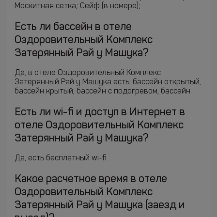
Москитная сетка; Сейф (в номере); .
Есть ли бассейн в отеле
Оздоровительный Комплекс
Затерянный Рай у Машука?
Да, в отеле Оздоровительный Комплекс
Затерянный Рай у Машука есть: бассейн открытый,
бассейн крытый, бассейн с подогревом, бассейн.
Есть ли wi-fi и доступ в Интернет в
отеле Оздоровительный Комплекс
Затерянный Рай у Машука?
Да, есть бесплатный wi-fi.
Какое расчетное время в отеле
Оздоровительный Комплекс
Затерянный Рай у Машука (заезд и