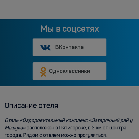
Мы в соцсетях
ВКонтакте
Одноклассники
Описание отеля
Отель «Оздоровительный комплекс «Затерянный рай у
Машука»
расположен в Пятигорске, в 3 км от центра
города. Рядом с отелем можно прогуляться.