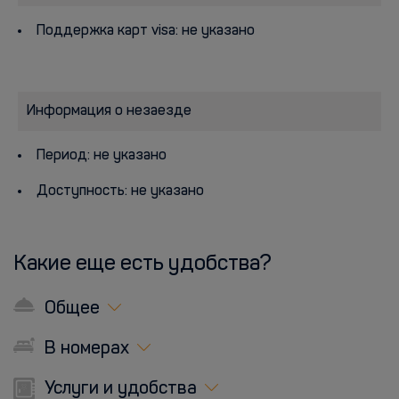
Поддержка карт visa: не указано
Информация о незаезде
Период: не указано
Доступность: не указано
Какие еще есть удобства?
Общее
В номерах
Услуги и удобства