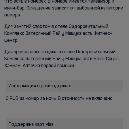
Что есть в номерах: В номере имеется телевизор и
мини-бар. Оснащение зависит от выбранной категории
номера..
Для занятий спортом в отеле Оздоровительный
Комплекс Затерянный Рай у Машука есть Фитнес-
центр.
Для прекрасного отдыха в отеле Оздоровительный
Комплекс Затерянный Рай у Машука есть Баня; Сауна;
Хаммам; Аптечка первой помощи.
Информация о раскладушках
0 RUB за номер за ночь. В стоимость не включено
Поддержка карт visa