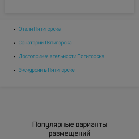
Отели Пятигорска
Санатории Пятигорска
Достопримечательности Пятигорска
Экскурсии в Пятигорске
Популярные варианты
размещений