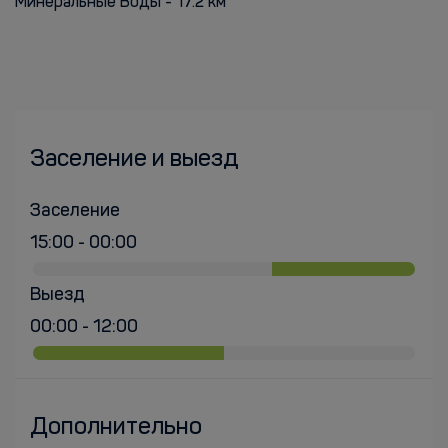
Минеральные Воды - 17.2 км
Заселение и выезд
Заселение
15:00 - 00:00
Выезд
00:00 - 12:00
Дополнительно