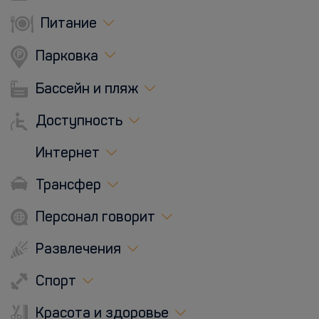
Питание
Парковка
Бассейн и пляж
Доступность
Интернет
Трансфер
Персонал говорит
Развлечения
Спорт
Красота и здоровье