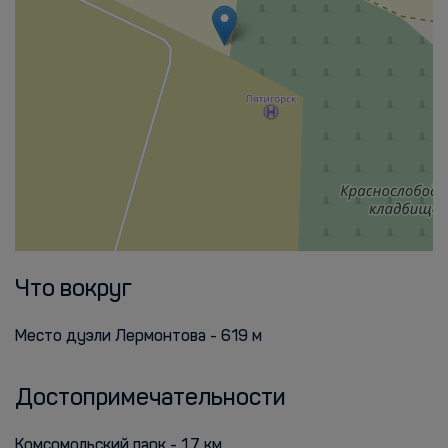
Что вокруг
Место дуэли Лермонтова - 619 м
Достопримечательности
Комсомольский парк - 1.7 км