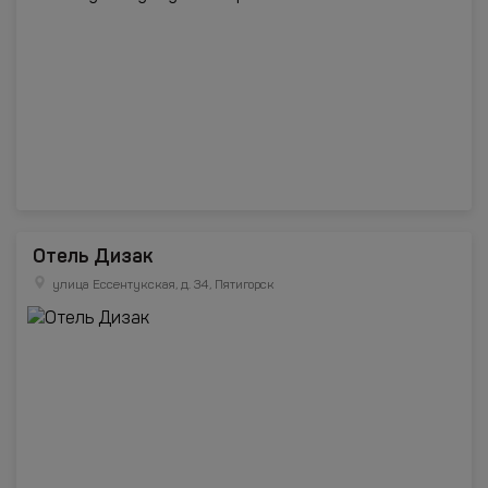
Отель Дизак
улица Ессентукская, д. 34, Пятигорск