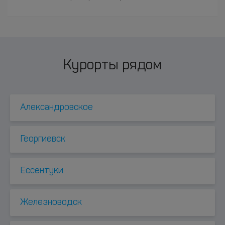
Курорты рядом
Александровское
Георгиевск
Ессентуки
Железноводск