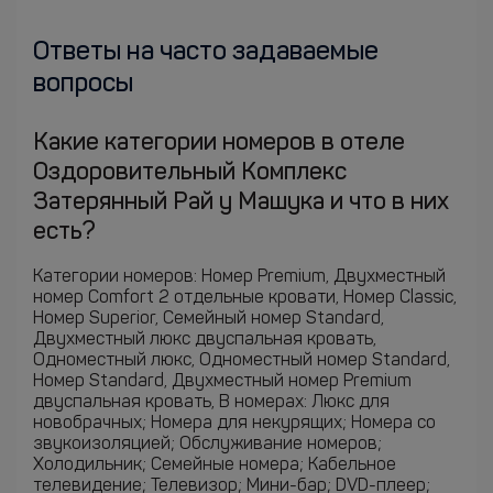
Ответы на часто задаваемые
вопросы
Какие категории номеров в отеле
Оздоровительный Комплекс
Затерянный Рай у Машука и что в них
есть?
Категории номеров: Номер Premium, Двухместный
номер Comfort 2 отдельные кровати, Номер Classic,
Номер Superior, Семейный номер Standard,
Двухместный люкс двуспальная кровать,
Одноместный люкс, Одноместный номер Standard,
Номер Standard, Двухместный номер Premium
двуспальная кровать, В номерах: Люкс для
новобрачных; Номера для некурящих; Номера со
звукоизоляцией; Обслуживание номеров;
Холодильник; Семейные номера; Кабельное
телевидение; Телевизор; Мини-бар; DVD-плеер;