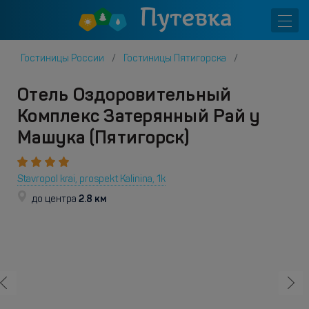
Гостиницы России
Гостиницы Пятигорска
Отель Оздоровительный
Комплекс Затерянный Рай у
Машука (Пятигорск)
Stavropol krai, prospekt Kalinina, 1k
2.8 км
до центра