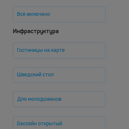
Все включено
Инфраструктура
Гостиницы на карте
Шведский стол
Для молодоженов
Бассейн открытый