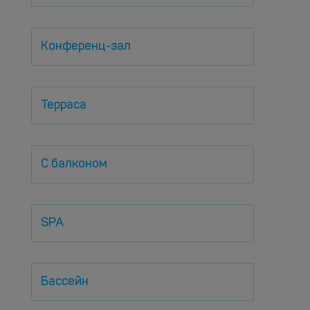
Конференц-зал
Терраса
С балконом
SPA
Бассейн