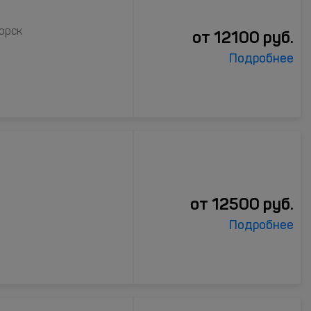
горск
от
12100
руб.
Подробнее
от
12500
руб.
Подробнее