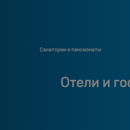
Санатории и пансионаты
Отели и г