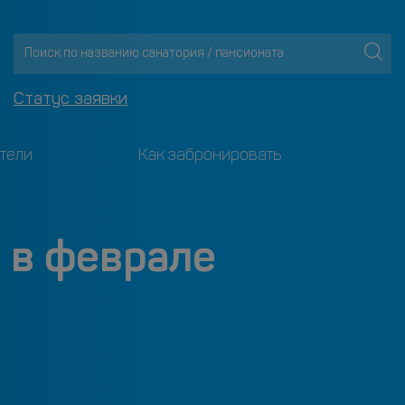
Статус заявки
тели
Как забронировать
 в феврале