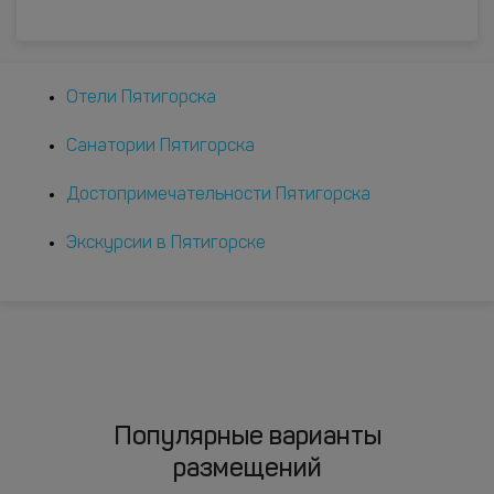
Отели Пятигорска
Санатории Пятигорска
Достопримечательности Пятигорска
Экскурсии в Пятигорске
Популярные варианты
размещений