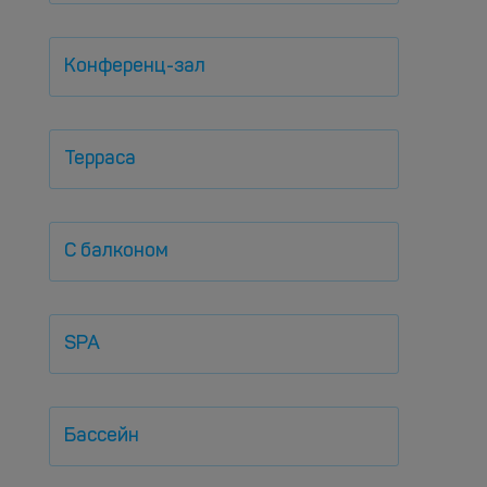
Конференц-зал
Терраса
С балконом
SPA
Бассейн