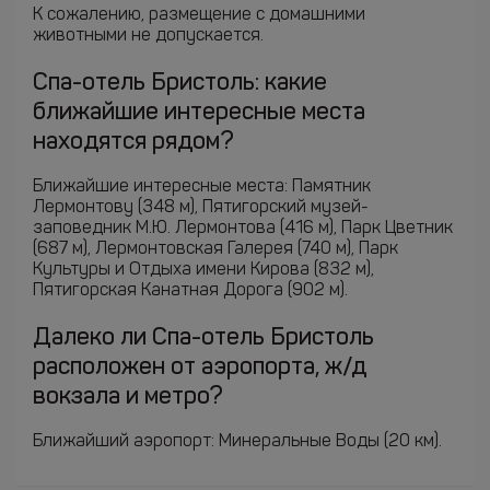
К сожалению, размещение с домашними
животными не допускается.
Спа-отель Бристоль: какие
ближайшие интересные места
находятся рядом?
Ближайшие интересные места: Памятник
Лермонтову (348 м), Пятигорский музей-
заповедник М.Ю. Лермонтова (416 м), Парк Цветник
(687 м), Лермонтовская Галерея (740 м), Парк
Культуры и Отдыха имени Кирова (832 м),
Пятигорская Канатная Дорога (902 м).
Далеко ли Спа-отель Бристоль
расположен от аэропорта, ж/д
вокзала и метро?
Ближайший аэропорт: Минеральные Воды (20 км).