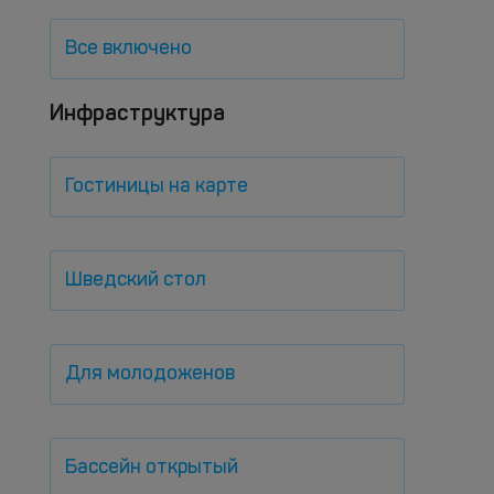
Все включено
Инфраструктура
Гостиницы на карте
Шведский стол
Для молодоженов
Бассейн открытый