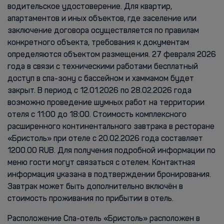
водительское удостоверение. Для квартир,
апартаментов и иных объектов, где заселение или
заключение договора осуществляется по правилам
конкретного объекта, требования к документам
определяются объектом размещения. 27 февраля 2026
года в связи с техническими работами бесплатный
доступ в спа-зону с бассейном и хаммамом будет
закрыт. В период с 12.01.2026 по 28.02.2026 года
возможно проведение шумных работ на территории
отеля с 11:00 до 18:00. Cтоимость комплексного
расширенного континентального завтрака в ресторане
«Бристоль» при отеле с 20.02.2026 года составляет
1200.00 RUB. Для получения подробной информации по
меню гости могут связаться с отелем. Контактная
информация указана в подтверждении бронирования.
Завтрак может быть дополнительно включён в
стоимость проживания по прибытии в отель.
Расположение Спа-отель «Бристоль» расположен в