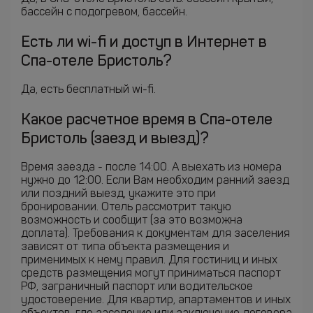
бассейн с подогревом, бассейн.
Есть ли wi-fi и доступ в Интернет в
Спа-отеле Бристоль?
Да, есть бесплатный wi-fi.
Какое расчетное время в Спа-отеле
Бристоль (заезд и выезд)?
Время заезда - после 14:00. А выехать из номера
нужно до 12:00. Если Вам необходим ранний заезд
или поздний выезд, укажите это при
бронировании. Отель рассмотрит такую
возможность и сообщит (за это возможна
доплата). Требования к документам для заселения
зависят от типа объекта размещения и
применимых к нему правил. Для гостиниц и иных
средств размещения могут приниматься паспорт
РФ, заграничный паспорт или водительское
удостоверение. Для квартир, апартаментов и иных