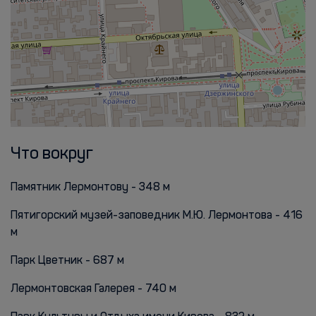
Что вокруг
Памятник Лермонтову - 348 м
Пятигорский музей-заповедник М.Ю. Лермонтова - 416
м
Парк Цветник - 687 м
Лермонтовская Галерея - 740 м