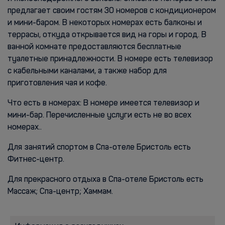
предлагает своим гостям 30 номеров с кондиционером
и мини-баром. В некоторых номерах есть балконы и
террасы, откуда открывается вид на горы и город. В
ванной комнате предоставляются бесплатные
туалетные принадлежности. В номере есть телевизор
с кабельными каналами, а также набор для
приготовления чая и кофе.
Что есть в номерах: В номере имеется телевизор и
мини-бар. Перечисленные услуги есть не во всех
номерах..
Для занятий спортом в Спа-отеле Бристоль есть
Фитнес-центр.
Для прекрасного отдыха в Спа-отеле Бристоль есть
Массаж; Спа-центр; Хаммам.