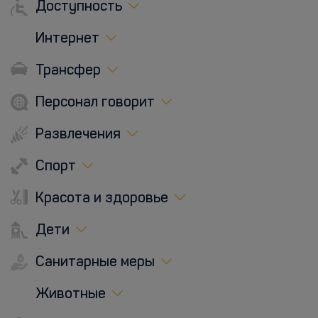
Доступность
Интернет
Трансфер
Персонал говорит
Развлечения
Спорт
Красота и здоровье
Дети
Санитарные меры
Животные