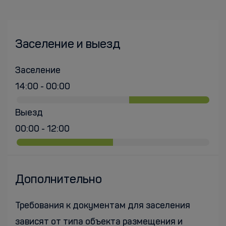
Заселение и выезд
Заселение
14:00 - 00:00
Выезд
00:00 - 12:00
Дополнительно
Требования к документам для заселения
зависят от типа объекта размещения и