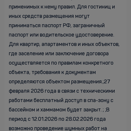
применимых к нему правил. Для гостиниц и
иных средств размещения могут
приниматься паспорт РФ, заграничный
паспорт или водительское удостоверение.
Для квартир, апартаментов и иных объектов,
где заселение или заключение договора
осуществляется по правилам конкретного
объекта, требования к документам
определяются объектом размещения.;27
февраля 2026 года в связи с техническими
работами бесплатный доступ в спа-зону с
бассейном и хаммамом будет закрыт. ; ;В
период с 12.01.2026 по 28.02.2026 года
возможно проведение шумных работ на