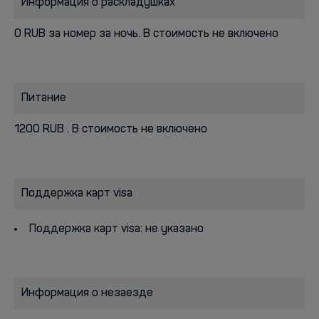
Информация о раскладушках
0 RUB за номер за ночь. В стоимость не включено
Питание
1200 RUB . В стоимость не включено
Поддержка карт visa
Поддержка карт visa: не указано
Информация о незаезде