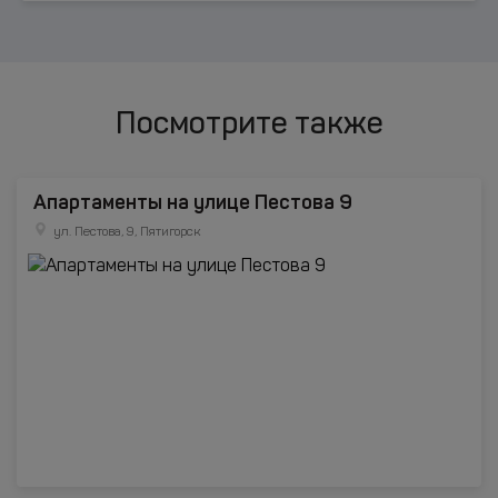
Посмотрите также
Апартаменты на улице Пестова 9
ул. Пестова, 9, Пятигорск