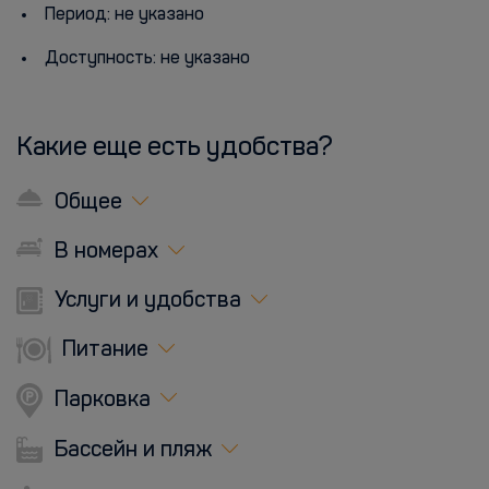
Период: не указано
Доступность: не указано
Какие еще есть удобства?
Общее
В номерах
Услуги и удобства
Питание
Парковка
Бассейн и пляж