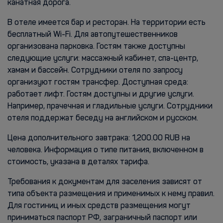
канатная дорога.
В отеле имеется бар и ресторан. На территории есть
бесплатный Wi-Fi. Для автопутешественников
организована парковка. Гостям также доступны
следующие услуги: массажный кабинет, спа-центр,
хамам и бассейн. Сотрудники отеля по запросу
организуют гостям трансфер. Доступная среда:
работает лифт. Гостям доступны и другие услуги.
Например, прачечная и гладильные услуги. Сотрудники
отеля поддержат беседу на английском и русском.
Цена дополнительного завтрака: 1,200.00 RUB на
человека. Информация о типе питания, включенном в
стоимость, указана в деталях тарифа.
Требования к документам для заселения зависят от
типа объекта размещения и применимых к нему правил.
Для гостиниц и иных средств размещения могут
приниматься паспорт РФ, заграничный паспорт или