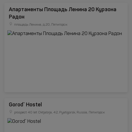
Апартаменты Площадь Ленина 20 Курзона
Радон
площадь Ленина, д.20, Пятигорск
Gorod` Hostel
prospect 40 let Oktjabrja, 42, Pyatigorsk, Russia, Пятигорск