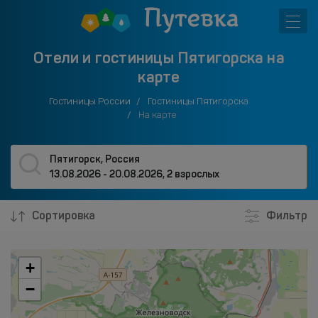
Отели и гостиницы Пятигорска на
карте
Гостиницы России
Гостиницы Пятигорска
На карте
Пятигорск, Россия
13.08.2026 - 20.08.2026
,
2 взрослых
Сортировка
Фильтр
+
−