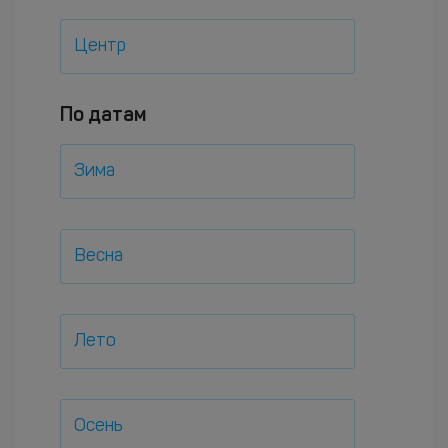
Центр
По датам
Зима
Весна
Лето
Осень