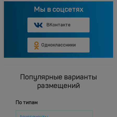
Мы в соцсетях
ВКонтакте
Одноклассники
Популярные варианты
размещений
По типам