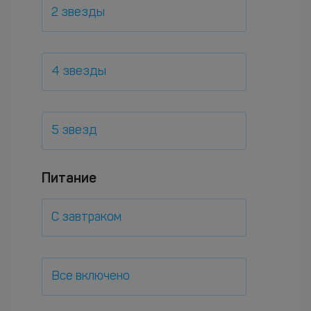
2 звезды
4 звезды
5 звезд
Питание
С завтраком
Все включено