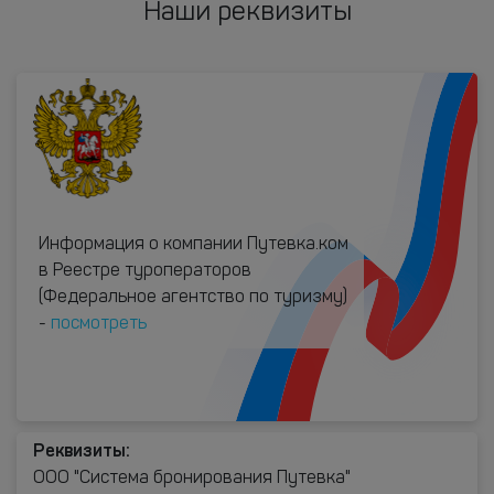
Наши реквизиты
Информация о компании Путевка.ком
в Реестре туроператоров
(Федеральное агентство по туризму)
-
посмотреть
Реквизиты:
ООО "Система бронирования Путевка"