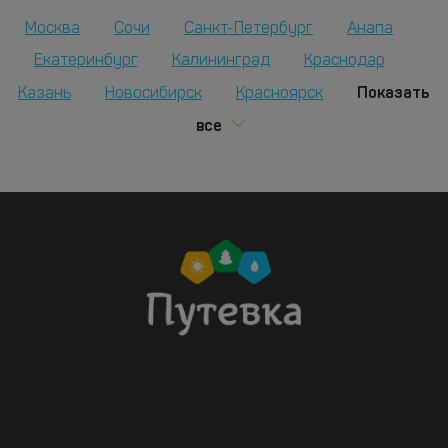
Москва
Сочи
Санкт-Петербург
Анапа
Екатеринбург
Калининград
Краснодар
Показать
Казань
Новосибирск
Красноярск
все