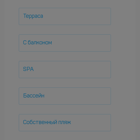
Терраса
С балконом
SPA
Бассейн
Собственный пляж