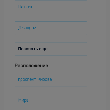
На ночь
Джакузи
Показать еще
Расположение
проспект Кирова
Мира