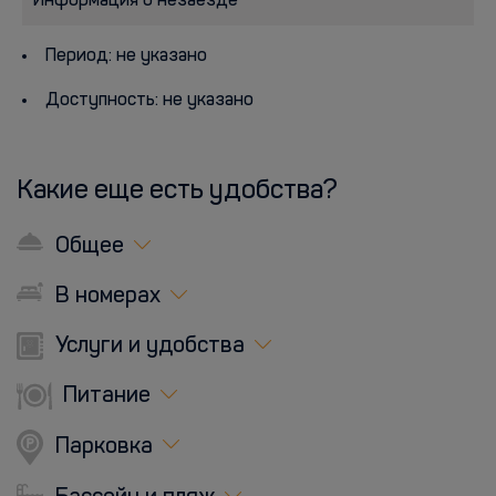
Информация о незаезде
Период: не указано
Доступность: не указано
Какие еще есть удобства?
Общее
В номерах
Услуги и удобства
Питание
Парковка