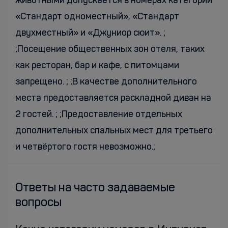
животными допускается в номерах категорий
«Стандарт одноместный», «Стандарт
двухместный» и «Джуниор сюит». ;
;Посещение общественных зон отеля, таких
как ресторан, бар и кафе, с питомцами
запрещено. ; ;В качестве дополнительного
места предоставляется раскладной диван на
2 гостей. ; ;Предоставление отдельных
дополнительных спальных мест для третьего
и четвёртого гостя невозможно.;
Ответы на часто задаваемые
вопросы