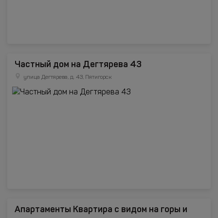
Частный дом на Дегтярева 43
улица Дегтярева, д. 43, Пятигорск
Апартаменты Квартира с видом на горы и