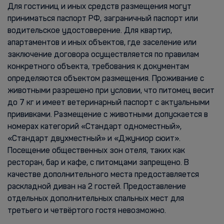
Для гостиниц и иных средств размещения могут
приниматься паспорт РФ, заграничный паспорт или
водительское удостоверение. Для квартир,
апартаментов и иных объектов, где заселение или
заключение договора осуществляется по правилам
конкретного объекта, требования к документам
определяются объектом размещения. Проживание с
животными разрешено при условии, что питомец весит
до 7 кг и имеет ветеринарный паспорт с актуальными
прививками. Размещение с животными допускается в
номерах категорий «Стандарт одноместный»,
«Стандарт двухместный» и «Джуниор сюит».
Посещение общественных зон отеля, таких как
ресторан, бар и кафе, с питомцами запрещено. В
качестве дополнительного места предоставляется
раскладной диван на 2 гостей. Предоставление
отдельных дополнительных спальных мест для
третьего и четвёртого гостя невозможно.