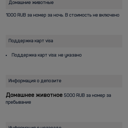
Домашние животные
1000 RUB за номер за ночь. В стоимость не включено
Поддержка карт visa
Поддержка карт visa: не указано
Информация о депозите
Домашнее животное
5000 RUB за номер за
пребывание