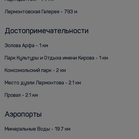
Лермонтовская Галерея - 793 м
Достопримечательности
Эолова Арфа - 1 км
Парк Культуры и Отдыха имени Кирова - 1 км
Комсомольский парк - 2 км
Место дуэли Лермонтова - 2.1 км
Провал - 2.1 км
Аэропорты
Минеральные Воды - 19.7 км