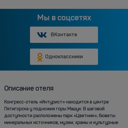
Мы в соцсетях
ВКонтакте
Одноклассники
Описание отеля
Конгресс-отель «Интурист» находится в центре
Пятигорска у подножия горы Машук. В шаговой
доступности расположены парк «Цветник», бюветы
минеральных источников, музеи, храмы и культурные