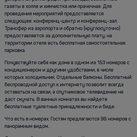
газеты в холле и химчистка или прачечная. Для
проведения мероприятий предоставляется
следующее: конференц-центр и конференц-зал.
Трансфер из аэропорта и обратно (круглосуточно)
предоставляется за дополнительную плату, на
территории отеля есть бесплатная самостоятельная
парковка.
Почувствуйте себя как дома в одном из 153 номеров с
кондиционером и другими удобствами, в числе
которых холодильник. Отдельные балконы. Бесплатный
беспроводной доступ к интернету позволит всегда
оставаться на связи, а спутниковое телевидение не
даст скучать. В ванных комнатах вы найдете
бесплатные туалетные принадлежности и биде.
Что есть в номерах: Гостям предлагаются 96 номеров с
панорамным видом..