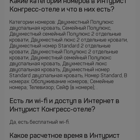
Какие категории номеров в Интурист
Конгресс-отеле и что в них есть?
Категории номеров: Двухместный Полулюкс
двуспальная кровать, Семейный Полулюкс,
Двухместный семейный Полулюкс 2 отдельные
кровати, Двухместный люкс 2 отдельные кровати,
Двухместный номер Standard 2 отдельные
кровати, Двухместный Полулюкс 2 отдельные
кровати, Двухместный семейный Полулюкс
двуспальная кровать, Двухместный люкс
двуспальная кровать, Двухместный номер
Standard двуспальная кровать, Номер Standard, В
номерах: Обслуживание номеров; Семейные
номера; Телевизор; Сейф (в номере); .
Есть ли wi-fi и доступ в Интернет в
Интурист Конгресс-отеле?
Да, есть бесплатный wi-fi.
Какое расчетное время в Интурист