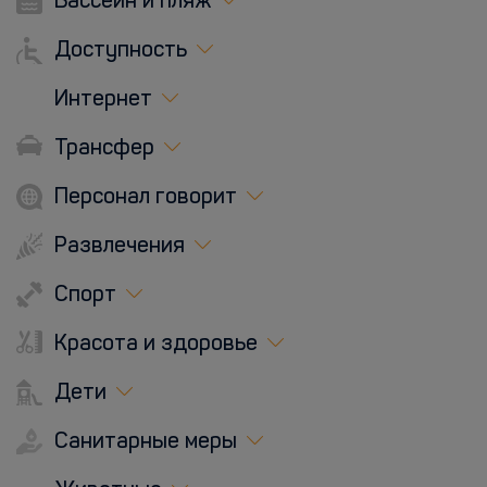
Бассейн и пляж
Доступность
Интернет
Трансфер
Персонал говорит
Развлечения
Спорт
Красота и здоровье
Дети
Санитарные меры