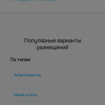
Популярные варианты
размещений
По типам
Апартаменты
Мини-отели