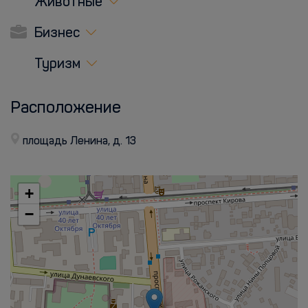
Животные
Бизнес
Туризм
Расположение
площадь Ленина, д. 13
+
−