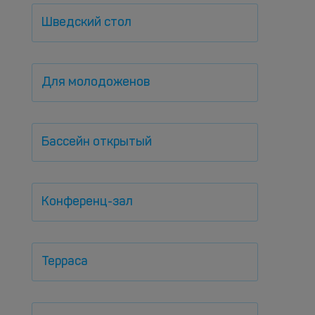
Шведский стол
Для молодоженов
Бассейн открытый
Конференц-зал
Терраса