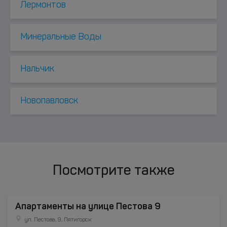
Лермонтов
Минеральные Воды
Нальчик
Новопавловск
Посмотрите также
Апартаменты на улице Пестова 9
ул. Пестова, 9, Пятигорск