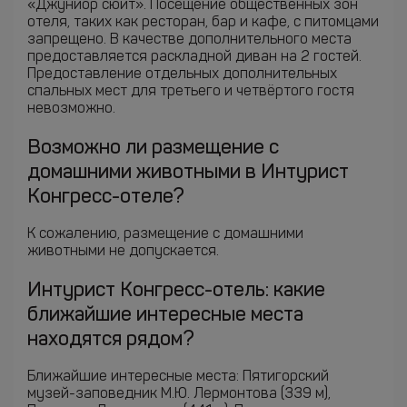
«Джуниор сюит». Посещение общественных зон
отеля, таких как ресторан, бар и кафе, с питомцами
запрещено. В качестве дополнительного места
предоставляется раскладной диван на 2 гостей.
Предоставление отдельных дополнительных
спальных мест для третьего и четвёртого гостя
невозможно.
Возможно ли размещение с
домашними животными в Интурист
Конгресс-отеле?
К сожалению, размещение с домашними
животными не допускается.
Интурист Конгресс-отель: какие
ближайшие интересные места
находятся рядом?
Ближайшие интересные места: Пятигорский
музей-заповедник М.Ю. Лермонтова (339 м),