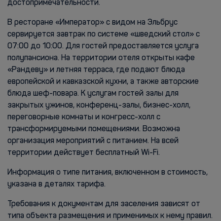
достопримечательности.
В ресторане «Император» с видом на Эльбрус
сервируется завтрак по системе «шведский стол» с
07:00 до 10:00. Для гостей предоставляется услуга
полупансиона. На территории отеля открыты кафе
«Рандеву» и летняя терраса, где подают блюда
европейской и кавказской кухни, а также авторские
блюда шеф-повара. К услугам гостей залы для
закрытых ужинов, конференц-залы, бизнес-холл,
переговорные комнаты и конгресс-холл с
трансформируемыми помещениями. Возможна
организация мероприятий с питанием. На всей
территории действует бесплатный Wi-Fi.
Информация о типе питания, включенном в стоимость,
указана в деталях тарифа.
Требования к документам для заселения зависят от
типа объекта размещения и применимых к нему правил.