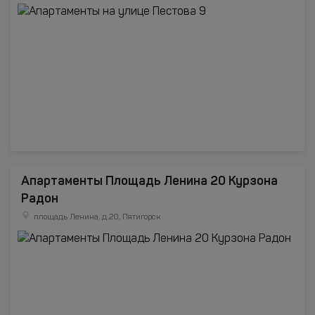
Апартаменты Площадь Ленина 20 Курзона
Радон
площадь Ленина, д.20, Пятигорск