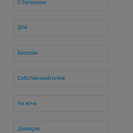
С балконом
SPA
Бассейн
Собственный пляж
На ночь
Джакузи