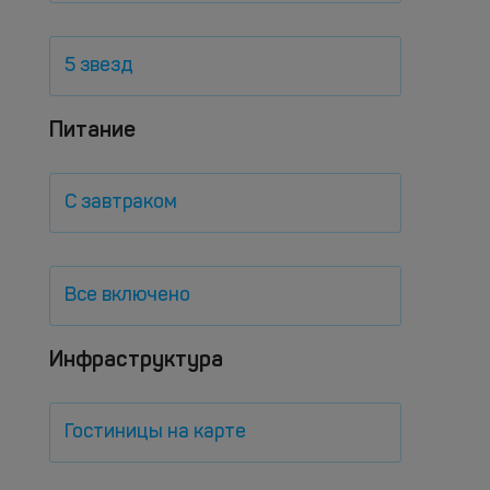
5 звезд
Питание
С завтраком
Все включено
Инфраструктура
Гостиницы на карте