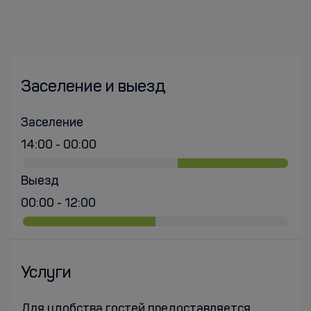
Заселение и выезд
Заселение
14:00 - 00:00
Выезд
00:00 - 12:00
Услуги
Для удобства гостей предоставляется