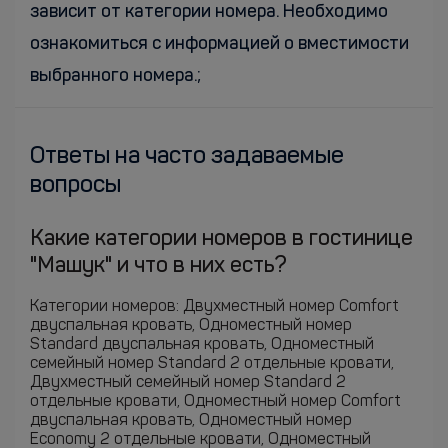
зависит от категории номера. Необходимо
ознакомиться с информацией о вместимости
выбранного номера.;
Ответы на часто задаваемые
вопросы
Какие категории номеров в гостинице
"Машук" и что в них есть?
Категории номеров: Двухместный номер Comfort
двуспальная кровать, Одноместный номер
Standard двуспальная кровать, Одноместный
семейный номер Standard 2 отдельные кровати,
Двухместный семейный номер Standard 2
отдельные кровати, Одноместный номер Comfort
двуспальная кровать, Одноместный номер
Economy 2 отдельные кровати, Одноместный