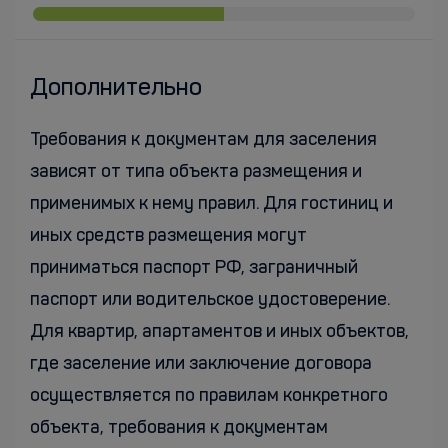
Дополнительно
Требования к документам для заселения
зависят от типа объекта размещения и
применимых к нему правил. Для гостиниц и
иных средств размещения могут
приниматься паспорт РФ, заграничный
паспорт или водительское удостоверение.
Для квартир, апартаментов и иных объектов,
где заселение или заключение договора
осуществляется по правилам конкретного
объекта, требования к документам