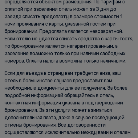
определяются объектом размещения. По тарифам с
оплатой при заселении отель может за 3 дня до
заезда списать предоплату в размере стоимости 1
ночи проживания с карты, указанной гостем при
бронировании. Предоплата является невозвратной.
Если отелю не удается списать средства с карты гостя,
то бронирование является негарантированным, а
заселение возможно только при наличии свободных
номеров. Оплата налога возможна только наличными.
Если для въезда в страну вам требуется виза, ваш
отель в большинстве случаев предоставит вам
необходимые документы для ее получения. За более
подробной информацией обращайтесь в отель,
контактная информация указана в подтверждении
бронирования. За эти услуги может взиматься
дополнительная плата, даже в случае последующей
отмены бронирования. Все договоренности
осуществляются исключительно между вами и отелем.