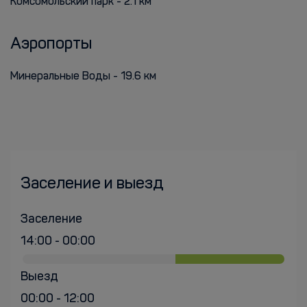
Комсомольский парк - 2.1 км
Аэропорты
Минеральные Воды - 19.6 км
Заселение и выезд
Заселение
14:00 - 00:00
Выезд
00:00 - 12:00