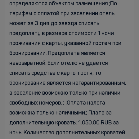
определяются объектом размещения.;По
тарифам с оплатой при заселении отель
может за 3 дня до заезда списать
предоплату в размере стоимости 1 ночи
проживания с карты, указанной гостем при
бронировании. Предоплата является
невозвратной. Если отелю не удается
списать средства с карты гостя, то
бронирование является негарантированным,
а заселение возможно только при наличии
свободных номеров. ; ;Оплата налога
возможна только наличными.; Плата за
дополнительную кровать: 1,050.00 RUB за
ночь.;Количество дополнительных кроватей