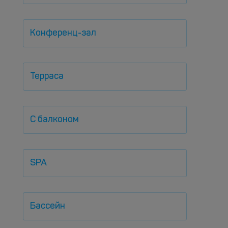
Конференц-зал
Терраса
С балконом
SPA
Бассейн