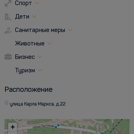
Спорт
Дети
Санитарные меры
Животные
Бизнес
Туризм
Расположение
улица Карла Маркса, д.22
+