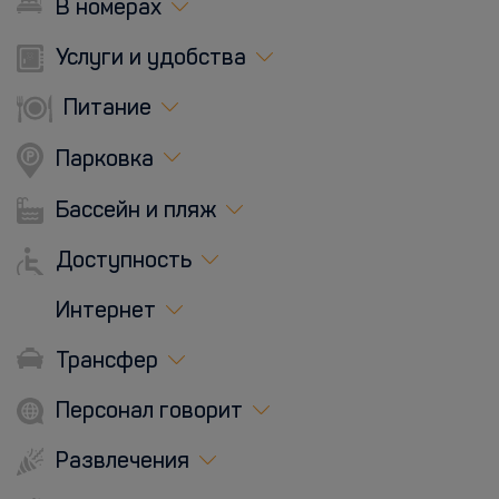
В номерах
Услуги и удобства
Питание
Парковка
Бассейн и пляж
Доступность
Интернет
Трансфер
Персонал говорит
Развлечения