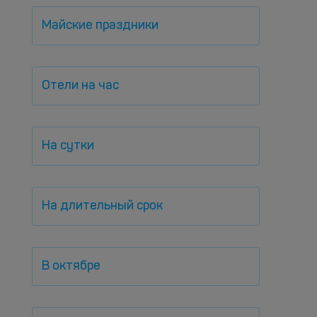
Майские праздники
Отели на час
На сутки
На длительный срок
В октябре