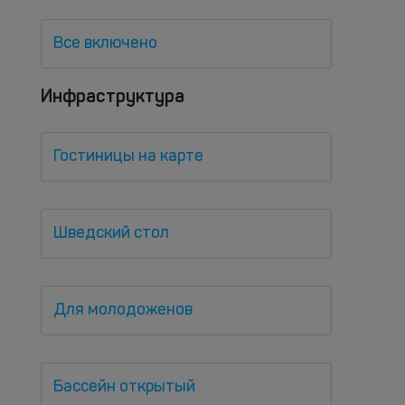
Все включено
Инфраструктура
Гостиницы на карте
Шведский стол
Для молодоженов
Бассейн открытый