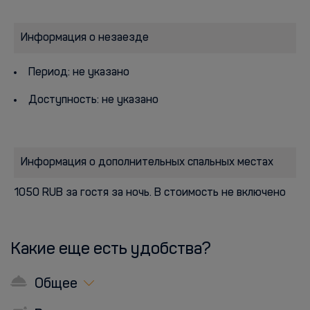
Информация о незаезде
Период: не указано
Доступность: не указано
Информация о дополнительных спальных местах
1050 RUB за гостя за ночь. В стоимость не включено
Какие еще есть удобства?
Общее