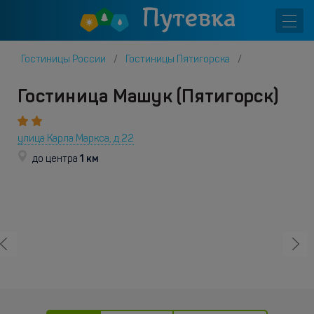
Гостиницы России
Гостиницы Пятигорска
Гостиница Машук (Пятигорск)
улица Карла Маркса, д.22
1 км
до центра