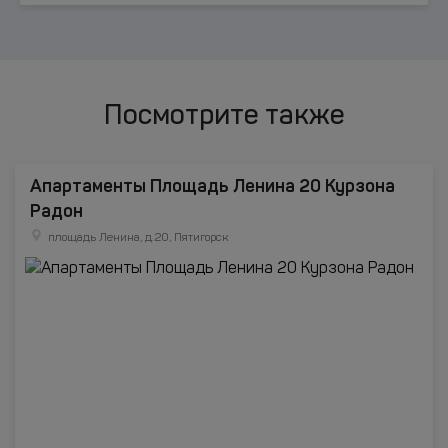
Посмотрите также
Апартаменты Площадь Ленина 20 Курзона
Радон
площадь Ленина, д.20, Пятигорск