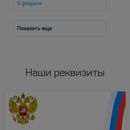
В феврале
Показать еще
Наши реквизиты