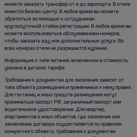
можете заказать трансфер от и до аэропорта. В отеле
имеется бизнес-центр. В любое время вы можете
обратиться за помощью к сотрудникам
круглосуточной стойки регистрации. В любое время вы
можете воспользоваться обслуживанием номеров,
чтобы заказать еду или дополнительные услуги. Во
всех номерах отеля не разрешается курение.
Информация о типе питания, включенном в стоимость,
указана в деталях тарифа.
Требования к документам для заселения зависят от
типа объекта размещения и применимых к нему правил.
Для гостиниц и иных средств размещения могут
приниматься паспорт РФ, заграничный паспорт или
водительское удостоверение. Для квартир,
апартаментов и иных объектов, где заселение или
заключение договора осуществляется по правилам
конкретного объекта, требования к документам