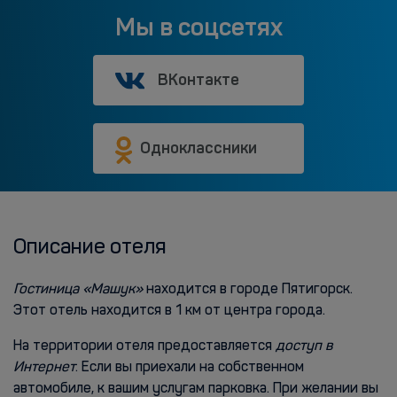
Мы в соцсетях
ВКонтакте
Одноклассники
Описание отеля
Гостиница «Машук»
находится в городе Пятигорск.
Этот отель находится в 1 км от центра города.
На территории отеля предоставляется
доступ в
Интернет
. Если вы приехали на собственном
автомобиле, к вашим услугам парковка. При желании вы