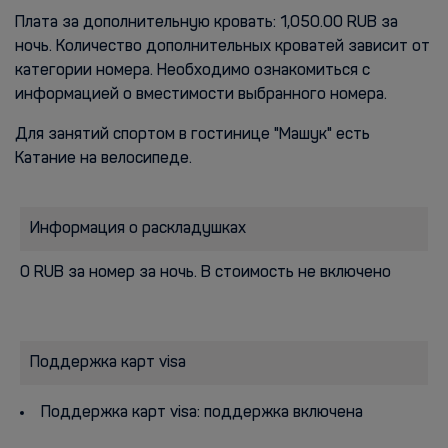
Плата за дополнительную кровать: 1,050.00 RUB за
ночь. Количество дополнительных кроватей зависит от
категории номера. Необходимо ознакомиться с
информацией о вместимости выбранного номера.
Для занятий спортом в гостинице "Машук" есть
Катание на велосипеде.
Информация о раскладушках
0 RUB за номер за ночь. В стоимость не включено
Поддержка карт visa
Поддержка карт visa: поддержка включена