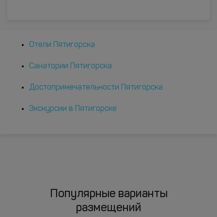
Отели Пятигорска
Санатории Пятигорска
Достопримечательности Пятигорска
Экскурсии в Пятигорске
Популярные варианты
размещений