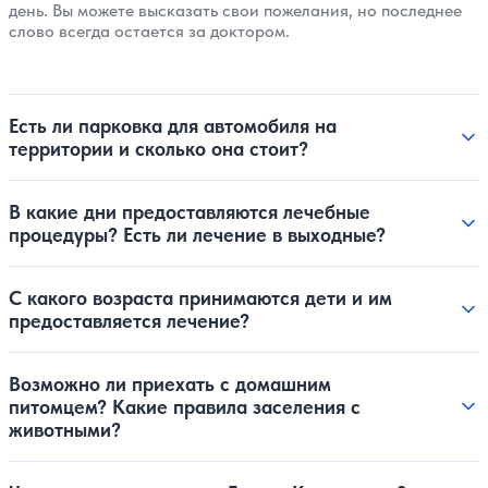
день. Вы можете высказать свои пожелания, но последнее
слово всегда остается за доктором.
Есть ли парковка для автомобиля на
территории и сколько она стоит?
В какие дни предоставляются лечебные
процедуры? Есть ли лечение в выходные?
С какого возраста принимаются дети и им
предоставляется лечение?
Возможно ли приехать с домашним
питомцем? Какие правила заселения с
животными?