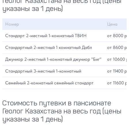
Геолог Казахстана на весь год (цены
указаны за 1 день)
Номер
Цена
Стандарт 2-местный 1-комнатный ТВИН
от 8000 ру
Стандартный 2-местный 1 комнатный Дабл
от 8600 ру
Джуниор 2-местный 1-комнатный джуниор "Биг"
от 10600 р
Стандартный 3-местный 1-комнатный
от 11400 ру
Семейный 2-комнатный семейный стандарт
от 11600 р
Стоимость путевки в пансионате
Геолог Казахстана на весь год (цены
указаны за 1 день)