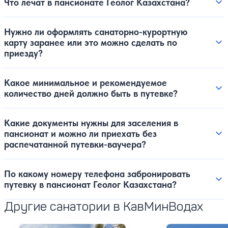
Что лечат в пансионате Геолог Казахстана?
Нужно ли оформлять санаторно-курортную
карту заранее или это можно сделать по
приезду?
Какое минимальное и рекомендуемое
количество дней должно быть в путевке?
Какие документы нужны для заселения в
пансионат и можно ли приехать без
распечатанной путевки-ваучера?
По какому номеру телефона забронировать
путевку в пансионат Геолог Казахстана?
Другие санатории в КавМинВодах