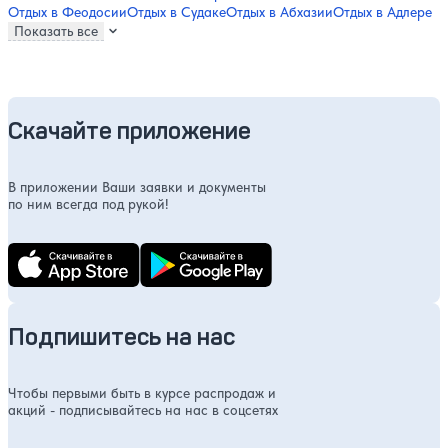
Отдых в Феодосии
Отдых в Судаке
Отдых в Абхазии
Отдых в Адлере
Показать все
Скачайте приложение
В приложении Ваши заявки и документы
по ним всегда под рукой!
Подпишитесь на нас
Чтобы первыми быть в курсе распродаж и
акций - подписывайтесь на нас в соцсетях