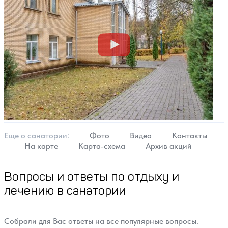
Еще о cанатории:
Фото
Видео
Контакты
На карте
Карта-схема
Архив акций
Вопросы и ответы по отдыху и
лечению в санатории
Собрали для Вас ответы на все популярные вопросы.