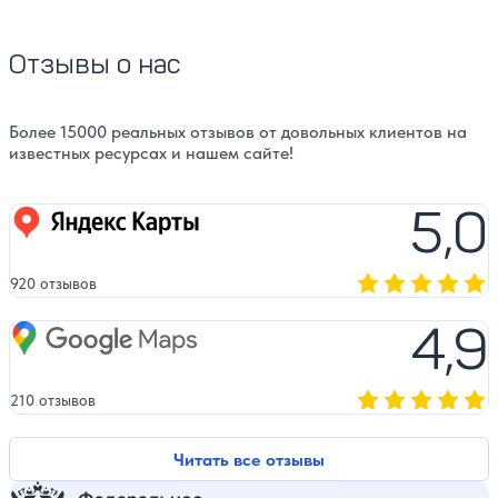
Отзывы о нас
Более 15000 реальных отзывов от довольных клиентов на
известных ресурсах и нашем сайте!
5,0
Яндекс карты
920 отзывов
Оценка, количест
4,9
Google Maps
210 отзывов
Оценка, количест
Читать все отзывы