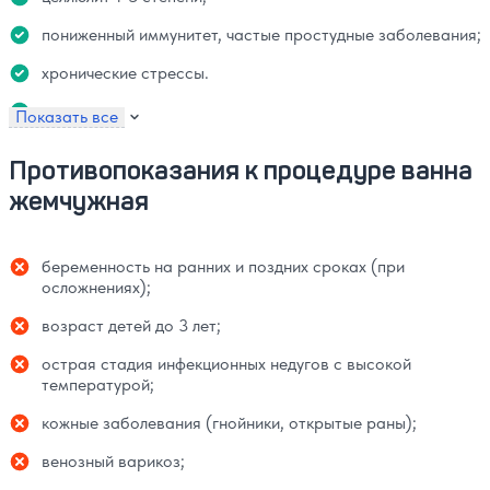
пониженный иммунитет, частые простудные заболевания;
хронические стрессы.
Показать все
Противопоказания к процедуре ванна
жемчужная
беременность на ранних и поздних сроках (при
осложнениях);
возраст детей до 3 лет;
острая стадия инфекционных недугов с высокой
температурой;
кожные заболевания (гнойники, открытые раны);
венозный варикоз;