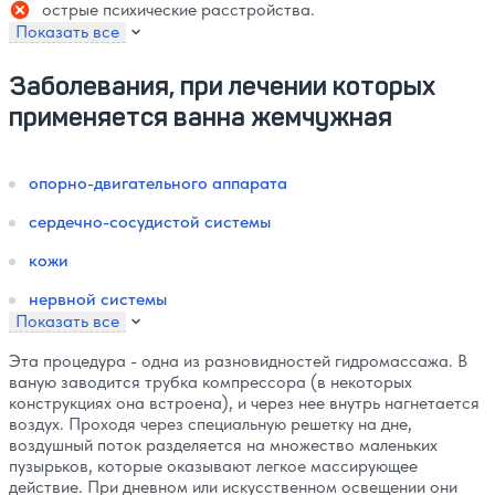
острые психические расстройства.
Показать все
Заболевания, при лечении которых
применяется ванна жемчужная
опорно-двигательного аппарата
сердечно-сосудистой системы
кожи
нервной системы
Показать все
Эта процедура - одна из разновидностей гидромассажа. В
ваную заводится трубка компрессора (в некоторых
конструкциях она встроена), и через нее внутрь нагнетается
воздух. Проходя через специальную решетку на дне,
воздушный поток разделяется на множество маленьких
пузырьков, которые оказывают легкое массирующее
действие. При дневном или искусственном освещении они