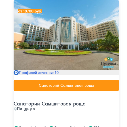
Санаторий Самшитовая роща
от 18700 руб.
Профилей лечения: 10
Санаторий Самшитовая роща
Санаторий Самшитовая роща
Пицунда