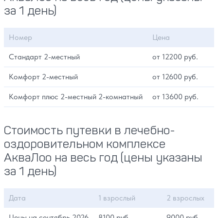
за 1 день)
Номер
Цена
Стандарт 2-местный
от 12200 руб.
Комфорт 2-местный
от 12600 руб.
Комфорт плюс 2-местный 2-комнатный
от 13600 руб.
Стоимость путевки в лечебно-
оздоровительном комплексе
АкваЛоо на весь год (цены указаны
за 1 день)
Дата
1 взрослый
2 взрослых
Цены на сентябрь 2026
8100 руб.
9000 руб.