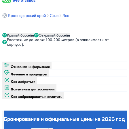
4.07
646 отзывов
Краснодарский край
Сочи
Лоо
Крытый бассейн
Открытый бассейн
Расстояние до моря: 100-200 метров (в зависимости от
корпуса).
Основная информация
Лечение и процедуры
Как добраться
Документы для заселения
Как забронировать и оплатить
Бронирование и официальные цены на 2026 год