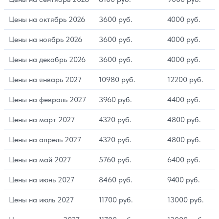
Цены на октябрь 2026
3600 руб.
4000 руб.
Цены на ноябрь 2026
3600 руб.
4000 руб.
Цены на декабрь 2026
3600 руб.
4000 руб.
Цены на январь 2027
10980 руб.
12200 руб.
Цены на февраль 2027
3960 руб.
4400 руб.
Цены на март 2027
4320 руб.
4800 руб.
Цены на апрель 2027
4320 руб.
4800 руб.
Цены на май 2027
5760 руб.
6400 руб.
Цены на июнь 2027
8460 руб.
9400 руб.
Цены на июль 2027
11700 руб.
13000 руб.