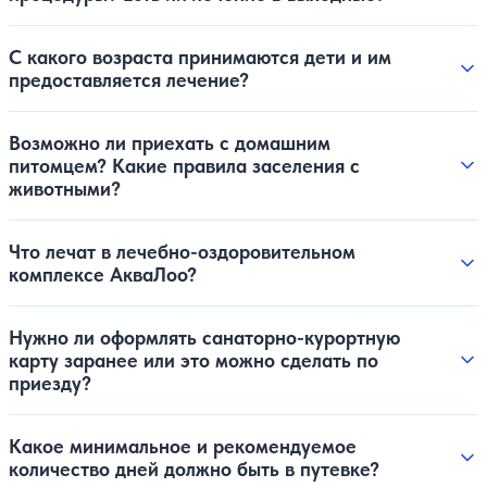
С какого возраста принимаются дети и им
предоставляется лечение?
Возможно ли приехать с домашним
питомцем? Какие правила заселения с
животными?
Что лечат в лечебно-оздоровительном
комплексе АкваЛоо?
Нужно ли оформлять санаторно-курортную
карту заранее или это можно сделать по
приезду?
Какое минимальное и рекомендуемое
количество дней должно быть в путевке?