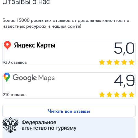
Отзывы о нас
Более 15000 реальных отзывов от довольных клиентов на
известных ресурсах и нашем сайте!
5,0
Яндекс карты
920 отзывов
Оценка, количест
4,9
Google Maps
210 отзывов
Оценка, количест
Читать все отзывы