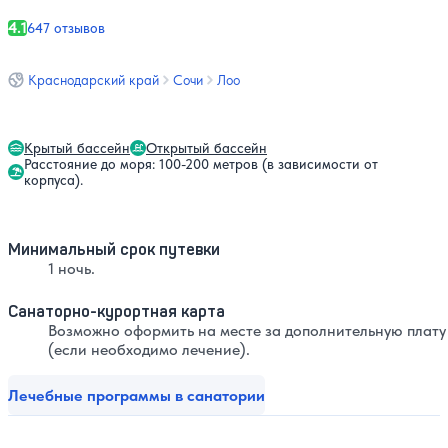
4.1
647 отзывов
Краснодарский край
Сочи
Лоо
Крытый бассейн
Открытый бассейн
Расстояние до моря: 100-200 метров (в зависимости от
корпуса).
Минимальный срок путевки
1 ночь.
Санаторно-курортная карта
Возможно оформить на месте за дополнительную плату
(если необходимо лечение).
Лечебные программы в санатории