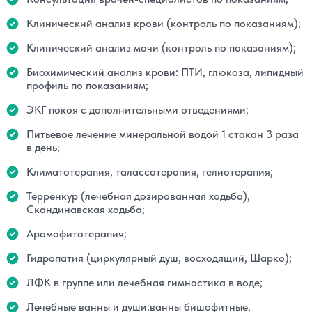
Клинический анализ крови (контроль по показаниям);
Клинический анализ мочи (контроль по показаниям);
Биохимический анализ крови: ПТИ, глюкоза, липидный
профиль по показаниям;
ЭКГ покоя с дополнительными отведениями;
Питьевое лечение минеральной водой 1 стакан 3 раза
в день;
Климатотерапия, талассотерапия, гелиотерапия;
Терренкур (лечебная дозированная ходьба),
Скандинавская ходьба;
Аромафитотерапия;
Гидропатия (циркулярный душ, восходящий, Шарко);
ЛФК в группе или лечебная гимнастика в воде;
Лечебные ванны и души:ванны бишофитные,