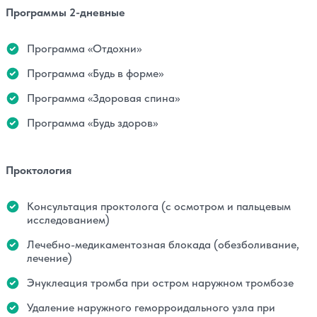
Программы 2-дневные
Программа «Отдохни»
Программа «Будь в форме»
Программа «Здоровая спина»
Программа «Будь здоров»
Проктология
Консультация проктолога (с осмотром и пальцевым
исследованием)
Лечебно-медикаментозная блокада (обезболивание,
лечение)
Энуклеация тромба при остром наружном тромбозе
Удаление наружного геморроидального узла при