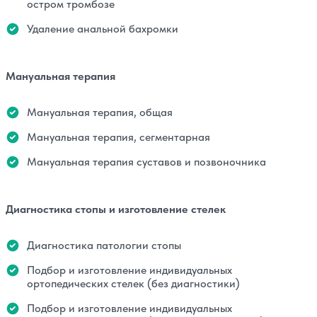
остром тромбозе
Удаление анальной бахромки
Мануальная терапия
Мануальная терапия, общая
Мануальная терапия, сегментарная
Мануальная терапия суставов и позвоночника
Диагностика стопы и изготовление стелек
Диагностика патологии стопы
Подбор и изготовление индивидуальных
ортопедических стелек (без диагностики)
Подбор и изготовление индивидуальных