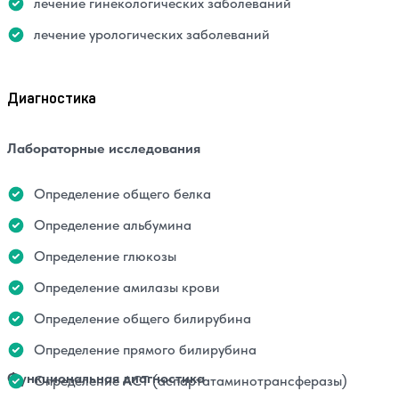
лечение гинекологических заболеваний
лечение урологических заболеваний
Диагностика
Лабораторные исследования
Определение общего белка
Определение альбумина
Определение глюкозы
Определение амилазы крови
Определение общего билирубина
Определение прямого билирубина
Функциональная диагностика
Определение АСТ (аспартатаминотрансферазы)