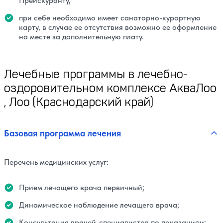
Прейскуранту,
при себе необходимо имеет санаторно-курортную
карту, в случае ее отсутствия возможно ее оформление
на месте за дополнительную плату.
Лечебные программы в лечебно-
оздоровительном комплексе АкваЛоо
, Лоо (Краснодарский край)
Базовая программа лечения
Перечень медицинских услуг:
Прием лечащего врача первичный;
Динамическое наблюдение лечащего врача;
Консультация врачей-специалистов по показаниям;