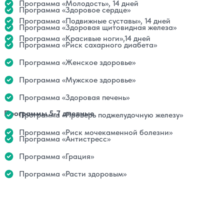
Программа «Молодость», 14 дней
Программа «Здоровое сердце»
Программа «Подвижные суставы», 14 дней
Программа «Здоровая щитовидная железа»
Программа «Красивые ноги»,14 дней
Программа «Риск сахарного диабета»
Программа «Женское здоровье»
Программа «Мужское здоровье»
Программа «Здоровая печень»
Программы 5-7 дневные
Программа «Проверь поджелудочную железу»
Программа «Риск мочекаменной болезни»
Программа «Антистресс»
Программа «Грация»
Программа «Расти здоровым»