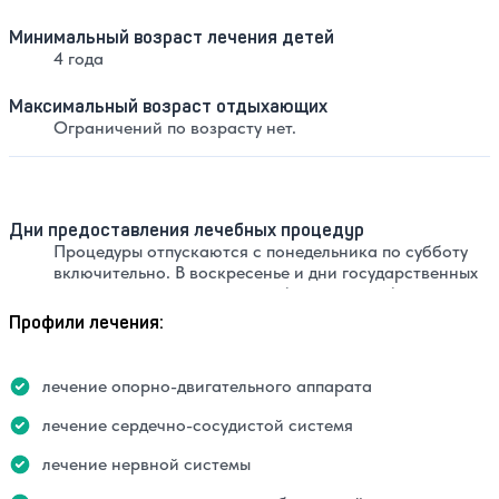
Минимальный возраст лечения детей
4 года
Максимальный возраст отдыхающих
Ограничений по возрасту нет.
Дни предоставления лечебных процедур
Процедуры отпускаются с понедельника по субботу
включительно. В воскресенье и дни государственных
праздников процедурные кабинеты не работают.
Профили лечения:
лечение опорно-двигательного аппарата
лечение сердечно-сосудистой системя
лечение нервной системы