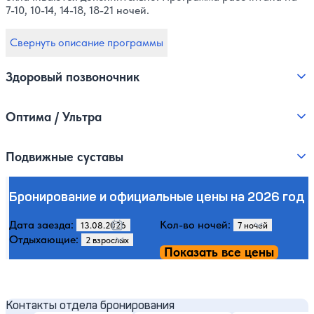
7-10, 10-14, 14-18, 18-21 ночей.
Свернуть описание программы
Здоровый позвоночник
Оптима / Ультра
Подвижные суставы
Бронирование и официальные цены на 2026 год
Дата заезда:
Кол-во ночей:
Отдыхающие:
Показать все цены
Контакты отдела бронирования