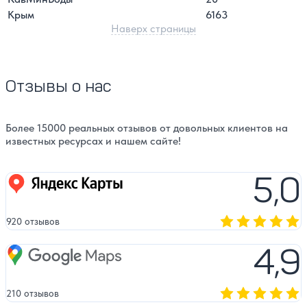
Крым
6163
Наверх страницы
Отзывы о нас
Более 15000 реальных отзывов от довольных клиентов на
известных ресурсах и нашем сайте!
5,0
Яндекс карты
920 отзывов
Оценка, количест
4,9
Google Maps
210 отзывов