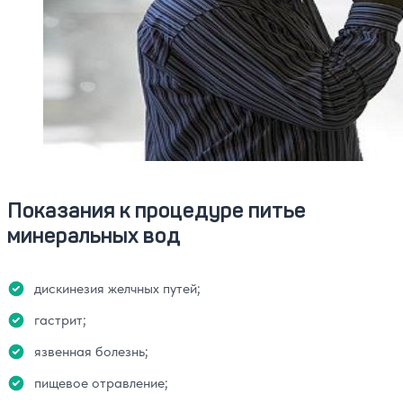
Показания к процедуре питье
минеральных вод
дискинезия желчных путей;
гастрит;
язвенная болезнь;
пищевое отравление;