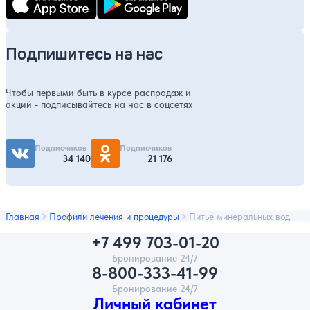
Подпишитесь на нас
Чтобы первыми быть в курсе распродаж и
акций - подписывайтесь на нас в соцсетях
Подписчиков
Подписчиков
34 140
21 176
Главная
Профили лечения и процедуры
Питье минеральных вод
+7 499 703-01-20
Бронирование 24/7
8-800-333-41-99
Бронирование 24/7
Личный кабинет