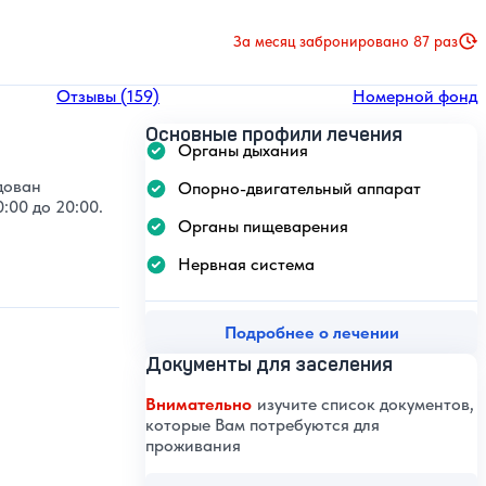
За месяц забронировано 87 раз
Отзывы (159)
Номерной фонд
Основные профили лечения
Органы дыхания
дован
Опорно-двигательный аппарат
:00 до 20:00.
Органы пищеварения
Нервная система
Подробнее о лечении
Документы для заселения
Внимательно
изучите список документов,
которые Вам потребуются для
проживания