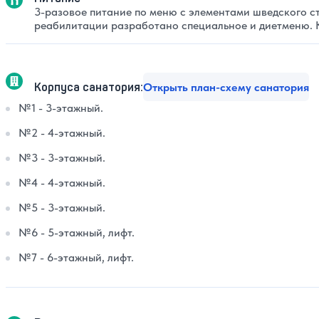
3-разовое питание по меню с элементами шведского ст
реабилитации разработано специальное и диетменю. 
Корпуса санатория:
Открыть план-схему санатория
№1 - 3-этажный.
№2 - 4-этажный.
№3 - 3-этажный.
№4 - 4-этажный.
№5 - 3-этажный.
№6 - 5-этажный, лифт.
№7 - 6-этажный, лифт.