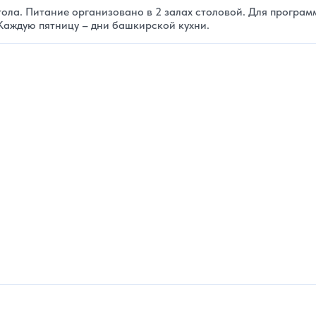
ола. Питание организовано в 2 залах столовой. Для програм
Каждую пятницу – дни башкирской кухни.