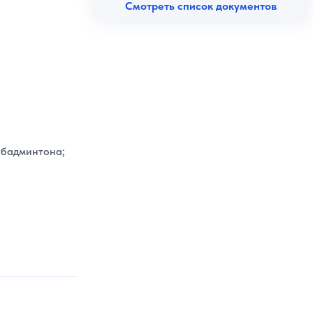
Смотреть список документов
 бадминтона;