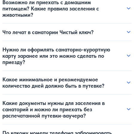
Возможно ли приехать с домашним
питомцем? Какие правила заселения с
животными?
Что лечат в санатории Чистый ключ?
Нужно ли оформлять санаторно-курортную
карту заранее или это можно сделать по
приезду?
Какое минимальное и рекомендуемое
количество дней должно быть в путевке?
Какие документы нужны для заселения в
санаторий и можно ли приехать без
распечатанной путевки-ваучера?
По какому номеру телефона забронировать