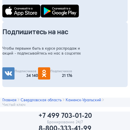
Подпишитесь на нас
Чтобы первыми быть в курсе распродаж и
акций - подписывайтесь на нас в соцсетях
Подписчиков
Подписчиков
34 140
21 176
Главная
Свердловская область
Каменск-Уральский
Чистый ключ
+7 499 703-01-20
Бронирование 24/7
8-800-333-41-99