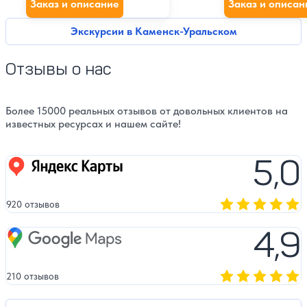
Заказ и описание
Заказ и описан
Экскурсии в Каменск-Уральском
Отзывы о нас
Более 15000 реальных отзывов от довольных клиентов на
известных ресурсах и нашем сайте!
5,0
Яндекс карты
920 отзывов
Оценка, количест
4,9
Google Maps
210 отзывов
Оценка, количест