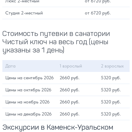
Люкс 2-местный
от 6720 руб.
Студия 2-местный
от 6720 руб.
Стоимость путевки в санатории
Чистый ключ на весь год (цены
указаны за 1 день)
Дата
1 взрослый
2 взрослых
Цены на сентябрь 2026
2660 руб.
5320 руб.
Цены на октябрь 2026
2660 руб.
5320 руб.
Цены на ноябрь 2026
2660 руб.
5320 руб.
Цены на декабрь 2026
2660 руб.
5320 руб.
Экскурсии в Каменск-Уральском