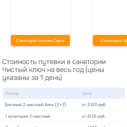
Санаторий Нижние Серги
Санаторий Об
Стоимость путевки в санатории
Чистый ключ на весь год (цены
указаны за 1 день)
Номер
Цена
Блочный 2-местный Блок (2+2)
от 5320 руб.
1 категория 2-местный
от 6120 руб.