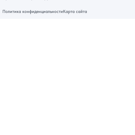
Политика конфиденциальности
Карта сайта