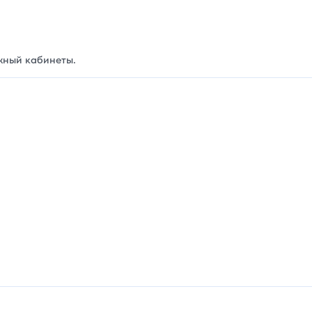
жный кабинеты.