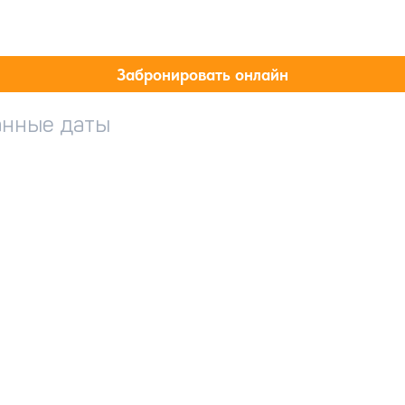
Забронировать онлайн
анные даты