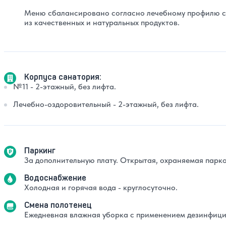
Меню сбалансировано согласно лечебному профилю са
из качественных и натуральных продуктов.
Корпуса санатория:
№11 - 2-этажный, без лифта.
Лечебно-оздоровительный - 2-этажный, без лифта.
Паркинг
За дополнительную плату. Открытая, охраняемая парко
Водоснабжение
Холодная и горячая вода - круглосуточно.
Смена полотенец
Ежедневная влажная уборка с применением дезинфици