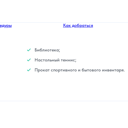
едуры
Как добраться
Библиотека;
Настольный теннис;
Прокат спортивного и бытового инвентаря.