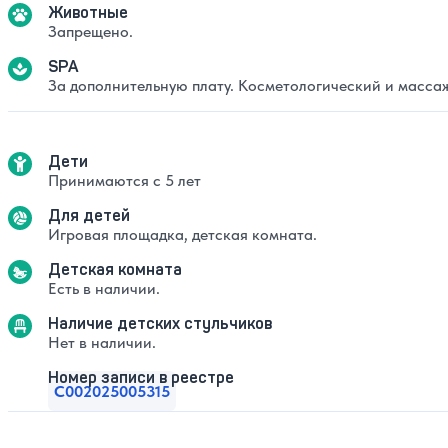
Животные
Запрещено.
SPA
За дополнительную плату. Косметологический и масса
Дети
Принимаются с 5 лет
Для детей
Игровая площадка, детская комната.
Детская комната
Есть в наличии.
Наличие детских стульчиков
Нет в наличии.
Номер записи в реестре
С002025005315