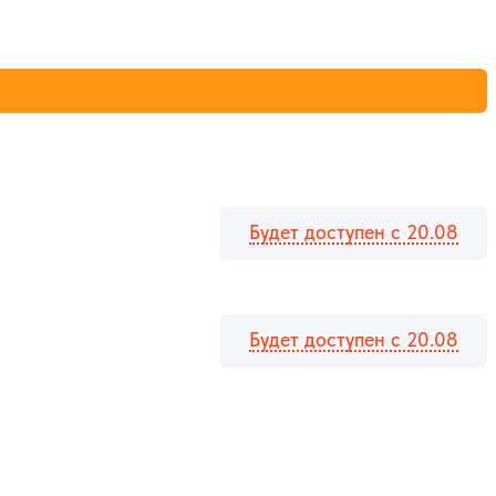
Будет доступен с 20.08
Будет доступен с 20.08