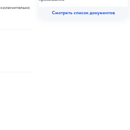
исключительно
Смотреть список документов