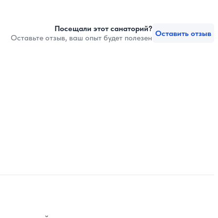
Посещали этот санаторий?
Оставить отзыв
Оставьте отзыв, ваш опыт будет полезен