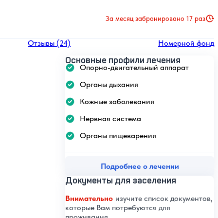
За месяц забронировано 17 раз
Отзывы (24)
Номерной фонд
Основные профили лечения
Опорно-двигательный аппарат
Органы дыхания
Кожные заболевания
Нервная система
Органы пищеварения
Подробнее о лечении
Документы для заселения
Внимательно
изучите список документов,
которые Вам потребуются для
проживания