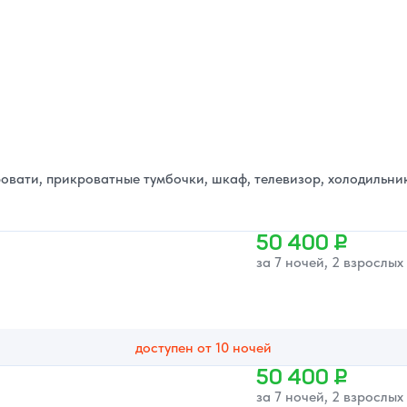
овати, прикроватные тумбочки, шкаф, телевизор, холодильни
50 400 ₽
за 7 ночей, 2 взрослых
доступен от 10 ночей
50 400 ₽
за 7 ночей, 2 взрослых