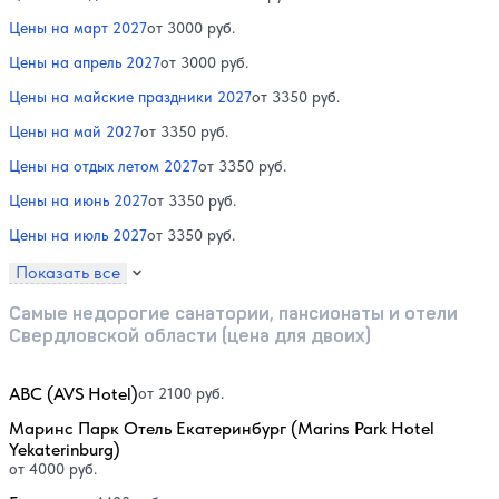
Цены на март 2027
от 3000 руб.
Цены на апрель 2027
от 3000 руб.
Цены на майские праздники 2027
от 3350 руб.
Цены на май 2027
от 3350 руб.
Цены на отдых летом 2027
от 3350 руб.
Цены на июнь 2027
от 3350 руб.
Цены на июль 2027
от 3350 руб.
Показать все
Самые недорогие санатории, пансионаты и отели
Свердловской области (цена для двоих)
АВС (AVS Hotel)
от 2100 руб.
Маринс Парк Отель Екатеринбург (Marins Park Hotel
Yekaterinburg)
от 4000 руб.