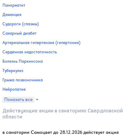
Панкреатит
Деменция
Судороги (спазмы)
Сахарный диабет
Артериальная гипертензия (гипертония)
Сердечная недостаточность
Болезнь Паркинсона
Туберкулез
Грыжа позвоночника
Нейропатия
Показать все
Действующие акции в санаториях Свердловской
области
в санатории Самоцвет до 28.12.2026 действует акция