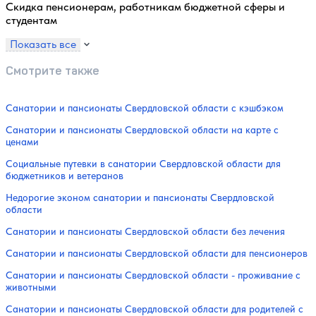
Скидка пенсионерам, работникам бюджетной сферы и
студентам
Показать все
Смотрите также
Санатории и пансионаты Свердловской области с кэшбэком
Санатории и пансионаты Свердловской области на карте с
ценами
Социальные путевки в санатории Свердловской области для
бюджетников и ветеранов
Недорогие эконом санатории и пансионаты Свердловской
области
Санатории и пансионаты Свердловской области без лечения
Санатории и пансионаты Свердловской области для пенсионеров
Санатории и пансионаты Свердловской области - проживание с
животными
Санатории и пансионаты Свердловской области для родителей с