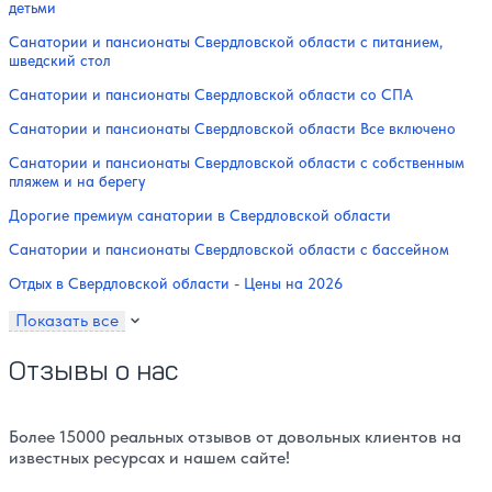
детьми
Санатории и пансионаты Свердловской области с питанием,
шведский стол
Санатории и пансионаты Свердловской области со СПА
Санатории и пансионаты Свердловской области Все включено
Санатории и пансионаты Свердловской области с собственным
пляжем и на берегу
Дорогие премиум санатории в Свердловской области
Санатории и пансионаты Свердловской области с бассейном
Отдых в Свердловской области - Цены на 2026
Показать все
Отзывы о нас
Более 15000 реальных отзывов от довольных клиентов на
известных ресурсах и нашем сайте!