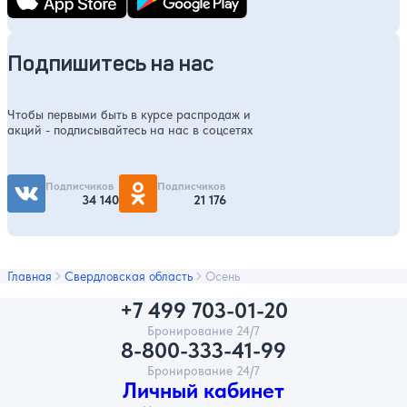
Подпишитесь на нас
Чтобы первыми быть в курсе распродаж и
акций - подписывайтесь на нас в соцсетях
Подписчиков
Подписчиков
34 140
21 176
Главная
Свердловская область
Осень
+7 499 703-01-20
Бронирование 24/7
8-800-333-41-99
Бронирование 24/7
Личный кабинет