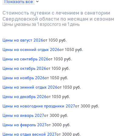
Показать все
Стоимость путевки с лечением в санатории
Свердловской области по месяцам и сезонам
Цены указаны за 1 взрослого на 1 день
Цены на август 2026
от 1050 руб.
Цены на осенний отдых 2026
от 1050 руб.
Цены на сентябрь 2026
от 1050 руб.
Цены на октябрь 2026
от 1050 руб.
Цены на ноябрь 2026
от 1050 руб.
Цены на зимний отдых 2026
от 1050 руб.
Цены на декабрь 2026
от 1050 руб.
Цены на новогодние праздники 2027
от 3000 руб.
Цены на январь 2027
от 3000 руб.
Цены на февраль 2027
от 3000 руб.
Цены на отдых весной 2027
от 3000 руб.