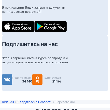
В приложении Ваши заявки и документы
по ним всегда под рукой!
Подпишитесь на нас
Чтобы первыми быть в курсе распродаж и
акций - подписывайтесь на нас в соцсетях
Подписчиков
Подписчиков
34 140
21 176
Главная
Свердловская область
Березовский