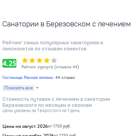
Санатории в Березовском с лечением
Рейтинг самых популярных санаториев и
пансионатов по отзывам клиентов
Оценка, количество звезд:
4.25
4.25
Рейтинг курорта (отзывов 44)
Гостиница Лесная поляна
- 44 отзыва
Показать все
Стоимость путевки с лечением в санатории
Березовского по месяцам и сезонам
Цены указаны за 1 взрослого на 1 день
Цены на август 2026
от 1750 руб.
Цены на сентябрь 2026
от 1750 руб.