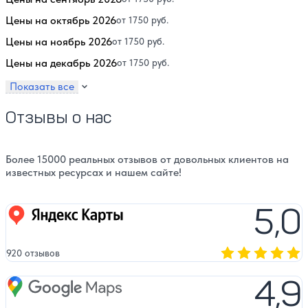
Цены на октябрь 2026
от 1750 руб.
Цены на ноябрь 2026
от 1750 руб.
Цены на декабрь 2026
от 1750 руб.
Показать все
Отзывы о нас
Более 15000 реальных отзывов от довольных клиентов на
известных ресурсах и нашем сайте!
5,0
Яндекс карты
920 отзывов
Оценка, количест
4,9
Google Maps