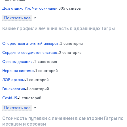
Дом отдыха Им. Челюскинцев
- 305 отзывов
Показать все
Какие профили лечения есть в здравницах Гагры
Опорно-двигательный аппарат
-
3 санатория
Сердечно-сосудистая система
-
2 санатория
Органы дыхания
-
2 санатория
Нервная система
-
1 санаторий
ЛОР органы
-
1 санаторий
Гинекология
-
1 санаторий
Covid-19
-
1 санаторий
Показать все
Стоимость путевки с лечением в санатории Гагры по
месяцам и сезонам