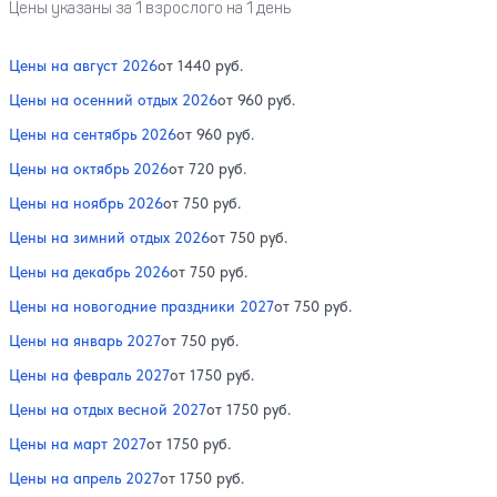
Цены указаны за 1 взрослого на 1 день
Цены на август 2026
от 1440 руб.
Цены на осенний отдых 2026
от 960 руб.
Цены на сентябрь 2026
от 960 руб.
Цены на октябрь 2026
от 720 руб.
Цены на ноябрь 2026
от 750 руб.
Цены на зимний отдых 2026
от 750 руб.
Цены на декабрь 2026
от 750 руб.
Цены на новогодние праздники 2027
от 750 руб.
Цены на январь 2027
от 750 руб.
Цены на февраль 2027
от 1750 руб.
Цены на отдых весной 2027
от 1750 руб.
Цены на март 2027
от 1750 руб.
Цены на апрель 2027
от 1750 руб.