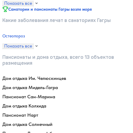
Показать все
Санатории и пансионаты Гагры возле моря
Какие заболевания лечат в санаториях Гагры
Остеопороз
Показать все
Пансионаты и дома отдыха, всего 13 объектов
размещения
Дом отдыха Им. Челюскинцев
Дом отдыха Мидель-Гагра
Пансионат Сан-Марина
Дом отдыха Колхида
Пансионат Нарт
Дом отдыха Солнечный