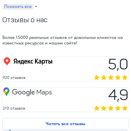
Показать все
Отзывы о нас
Более 15000 реальных отзывов от довольных клиентов на
известных ресурсах и нашем сайте!
5,0
Яндекс карты
920 отзывов
Оценка, количест
4,9
Google Maps
210 отзывов
Оценка, количест
Читать все отзывы