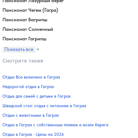
Пансионат Лазурный берег
Пансионат Чегем (Гагра)
Пансионат Багрипш
Пансионат Солнечный
Пансионат Гагрипш
Показать все
Смотрите также
Отдых Все включено в Гаграх
Недорогой отдых в Гаграх
Отдых для семей с детьми в Гаграх
Шведский стол: отдых с питанием в Гаграх
Отдых с животными в Гаграх
Отдых в Гаграх с собственным пляжем и возле берега
Отдых в Гаграх - Цены на 2026