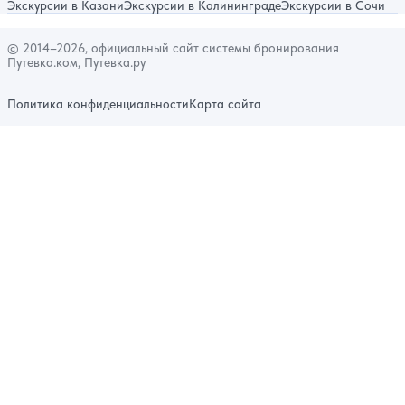
Экскурсии в Казани
Экскурсии в Калининграде
Экскурсии в Сочи
© 2014–2026, официальный сайт системы бронирования
Путевка.ком, Путевка.ру
Политика конфиденциальности
Карта сайта