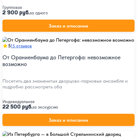
Групповая
2 900 руб.
за одного
Заказ и описание
5
15 отзывов
От Ораниенбаума до Петергофа: невозможное
возможно
Посетить два знаменитых дворцово-парковых ансамбля и
подробно рассмотреть оба
Индивидуальная
22 500 руб.
за экскурсию
Заказ и описание