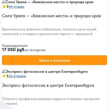
5
44 отзыва
Сила Урала — «Бажовские места» и природа края
Вдохновиться дивными пейзажами, посетить дом-музей
сказителя и отведать ароматные пироги с черемухой
Индивидуальная
17 050 руб.
за экскурсию
Заказ и описание
5
36 отзывов
Экспресс-фотосессия в центре Екатеринбурга
Получить профессиональные кадры в стильных городских
локациях