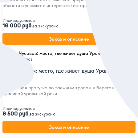
области и услышать интересные истории
Индивидуальная
16 000 руб.
за экскурсию
Заказ и описание
5
58 отзывов
Река Чусовая: место, где живет душа Урала
Неспешная прогулка по таежным тропам и берегам самой
красивой уральской реки
Индивидуальная
6 500 руб.
за экскурсию
Заказ и описание