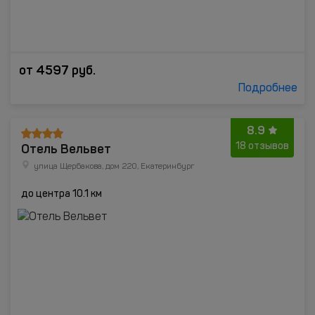
от
4597
руб.
Подробнее
8.9
Отель Вельвет
18 отзывов
улица Щербакова, дом 220, Екатеринбург
до центра 10.1 км