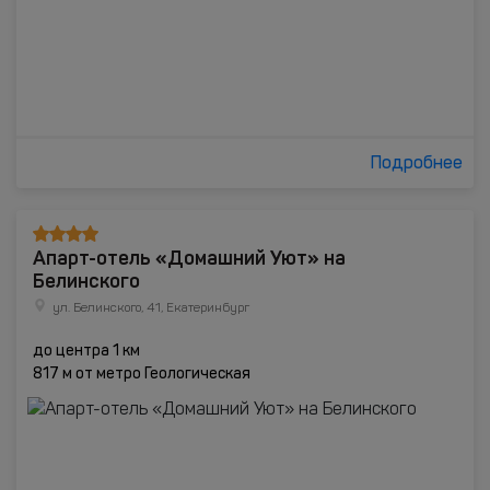
Подробнее
Апарт-отель «Домашний Уют» на
Белинского
ул. Белинского, 41, Екатеринбург
до центра 1 км
817 м от метро Геологическая