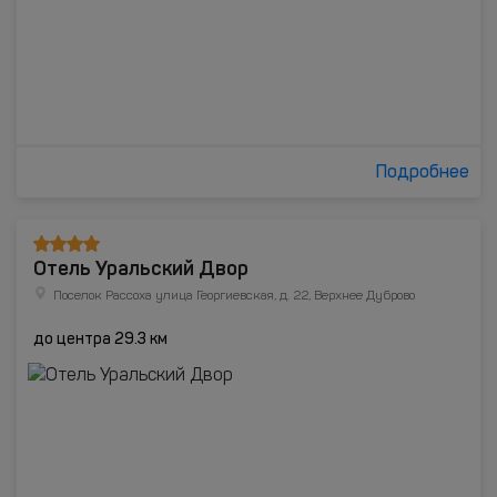
Подробнее
Отель Уральский Двор
Поселок Рассоха улица Георгиевская, д. 22, Верхнее Дуброво
до центра 29.3 км