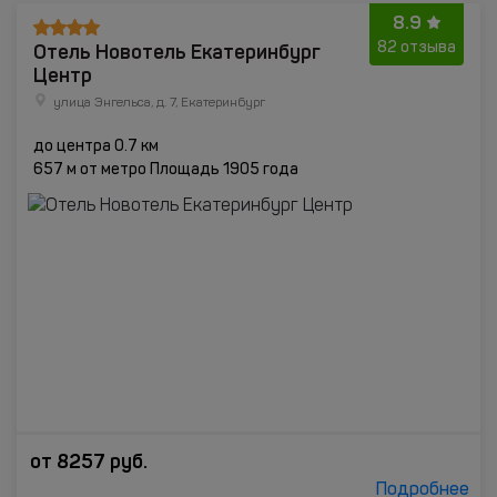
8.9
Отель Новотель Екатеринбург
82 отзыва
Центр
улица Энгельса, д. 7, Екатеринбург
до центра 0.7 км
657 м от метро Площадь 1905 года
от
8257
руб.
Подробнее