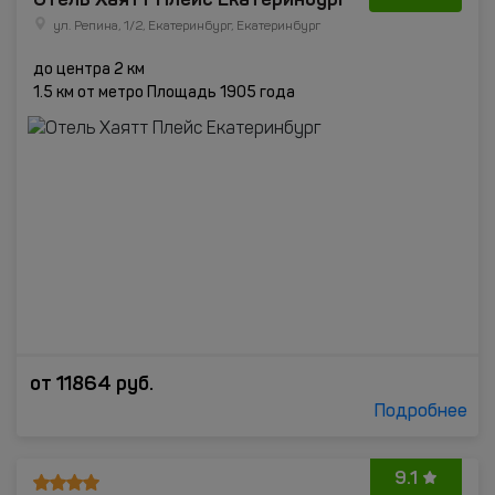
ул. Репина, 1/2, Екатеринбург, Екатеринбург
до центра 2 км
1.5 км от метро Площадь 1905 года
от
11864
руб.
Подробнее
9.1