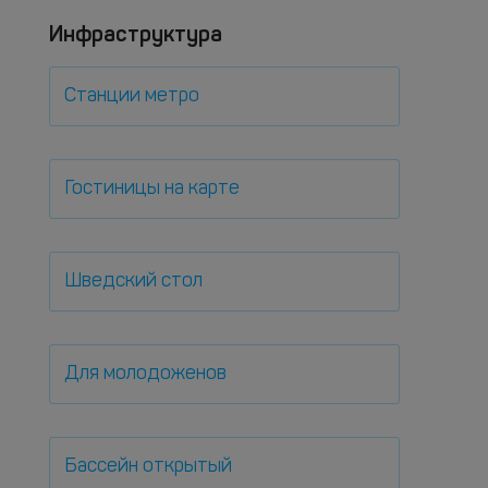
Инфраструктура
Станции метро
Гостиницы на карте
Шведский стол
Для молодоженов
Бассейн открытый