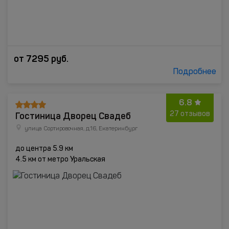
от
7295
руб.
Подробнее
6.8
Гостиница Дворец Свадеб
27 отзывов
улица Сортировочная, д.16, Екатеринбург
до центра 5.9 км
4.5 км от метро Уральская