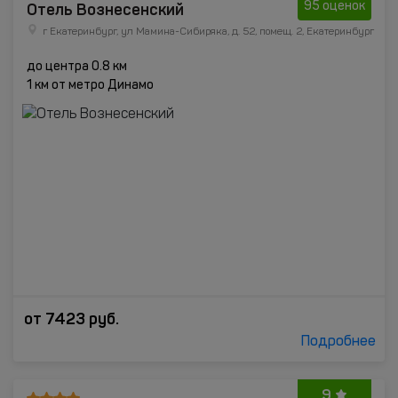
Отель Вознесенский
95 оценок
г Екатеринбург, ул Мамина-Сибиряка, д. 52, помещ. 2, Екатеринбург
до центра 0.8 км
1 км от метро Динамо
от
7423
руб.
Подробнее
9