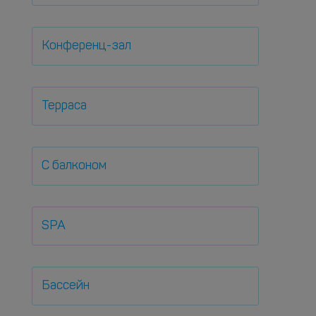
Конференц-зал
Терраса
С балконом
SPA
Бассейн