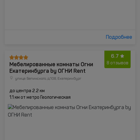
Подробнее
6.7
Мебелированные комнаты Огни
8 отзывов
Екатеринбурга by ОГНИ Rent
улица Белинского, д.108, Екатеринбург
до центра 2.2 км
1.1 км от метро Геологическая