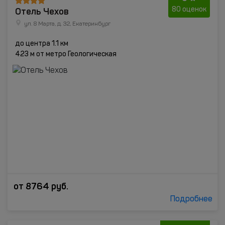
Отель Чехов
80 оценок
ул. 8 Марта, д. 32, Екатеринбург
до центра 1.1 км
423 м от метро Геологическая
от
8764
руб.
Подробнее