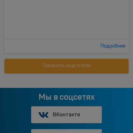
Подробнее
Показать еще отели
Мы в соцсетях
ВКонтакте