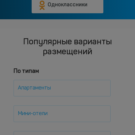
Одноклассники
Популярные варианты
размещений
По типам
Апартаменты
Мини-отели