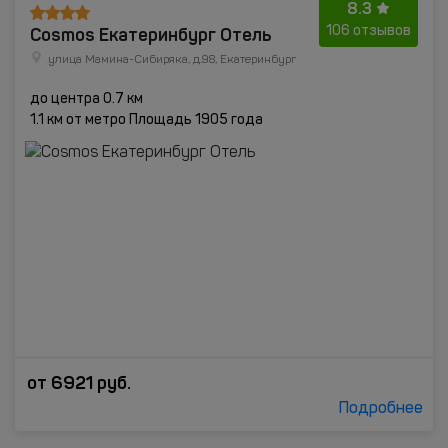
8.3
Cosmos Екатеринбург Отель
106 отзывов
улица Мамина-Сибиряка, д.98, Екатеринбург
до центра 0.7 км
1.1 км от метро Площадь 1905 года
от
6921
руб.
Подробнее