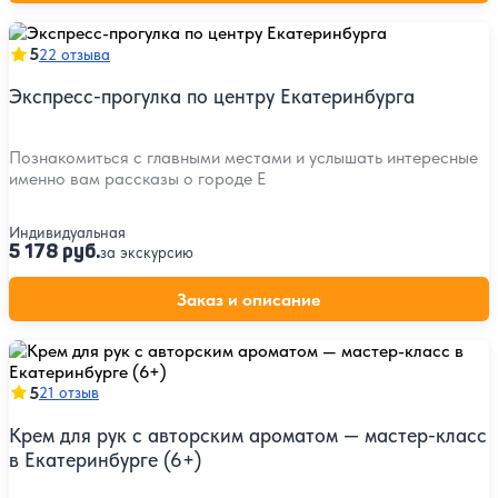
5
22 отзыва
Экспресс-прогулка по центру Екатеринбурга
Познакомиться с главными местами и услышать интересные
именно вам рассказы о городе Е
Индивидуальная
5 178 руб.
за экскурсию
Заказ и описание
5
21 отзыв
Крем для рук с авторским ароматом — мастер-класс
в Екатеринбурге (6+)