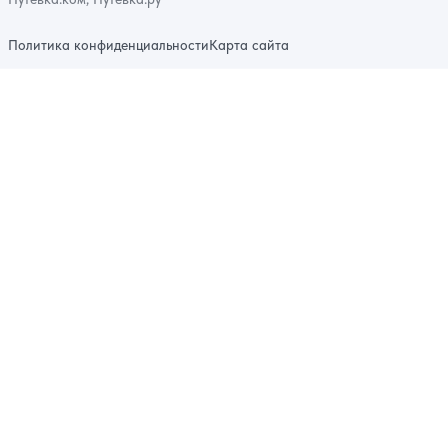
Политика конфиденциальности
Карта сайта