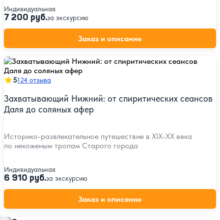
Индивидуальная
7 200 руб.
за экскурсию
Заказ и описание
5
124 отзыва
Захватывающий Нижний: от спиритических сеансов
Даля до соляных афер
Историко-развлекательное путешествие в XIX-XX века
по нехоженым тропам Старого города
Индивидуальная
6 910 руб.
за экскурсию
Заказ и описание