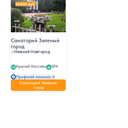
64400 руб.
Санаторий Зеленый
город
Нижний Новгород
Крытый бассейн
SPA
Профилей лечения: 4
Санаторий Зеленый
город