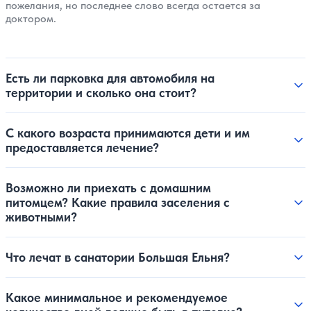
пожелания, но последнее слово всегда остается за
доктором.
Есть ли парковка для автомобиля на
территории и сколько она стоит?
С какого возраста принимаются дети и им
предоставляется лечение?
Возможно ли приехать с домашним
питомцем? Какие правила заселения с
животными?
Что лечат в санатории Большая Ельня?
Какое минимальное и рекомендуемое