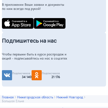
В приложении Ваши заявки и документы
по ним всегда под рукой!
Подпишитесь на нас
Чтобы первыми быть в курсе распродаж и
акций - подписывайтесь на нас в соцсетях
Подписчиков
Подписчиков
34 140
21 176
Главная
Нижегородская область
Нижний Новгород
Большая Ельня