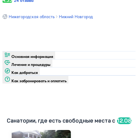
4.33
24 отзыва
Нижегородская область
Нижний Новгород
Основная информация
Лечение и процедуры
Как добраться
Как забронировать и оплатить
Санатории, где есть свободные места c
12.08
Санаторий Зеленый город