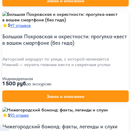
Заказ и описание
5
97 отзывов
Большая Покровская и окрестности: прогулка-квест
в вашем смартфоне (без гида)
Авторский маршрут по улице, с которой начинается
Нижний — изучить главные места и секретные уголки
Индивидуальная
1 500 руб.
за экскурсию
Заказ и описание
5
93 отзыва
Нижегородский бомонд: факты, легенды и слухи