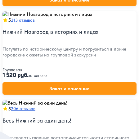
5
213 отзывов
Нижний Новгород в историях и лицах
Погулять по историческому центру и погрузиться в яркие
городские сюжеты на групповой экскурсии
Групповая
1 520 руб.
за одного
Заказ и описание
5
206 отзывов
Весь Нижний за один день!
Исследовать главные достопримечательности старинного