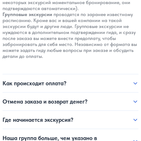
некоторых экскурсий моментальное бронирование, они
подтверждаются автоматически).
Групповые экскурсии
проводятся по заранее известному
расписанию. Кроме вас и вашей компании на такой
экскурсии будут и другие люди. Групповые экскурсии не
нуждаются в дополнительном подтверждении гида, и сразу
после заказа вы можете внести предоплату, чтобы
забронировать для себя место. Независимо от формата вы
можете задать гиду любые вопросы при заказе и обсудить
детали до оплаты.
Как происходит оплата?
Отмена заказа и возврат денег?
Где начинается экскурсия?
Наша группа больше, чем указано в