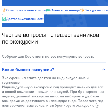
Санатории и пансионаты
Отели и гостиницы
Экскурсии с г
Достопримечательности
Частые вопросы путешественников
по экскурсии
Собрали для Вас ответы на все популярные вопросы.
Какие бывают экскурсии?
Экскурсии на сайте делятся на индивидуальные и
групповые.
Индивидуальную экскурсию
гид проводит именно для вас
и вашей компании – семьи или друзей. При бронировании
индивидуальной экскурсии вы сами выбираете удобное
вам время из доступного в календаре гида. После чего гид
подтверждает ваш заказ, и вы бронируете экскурсию (у