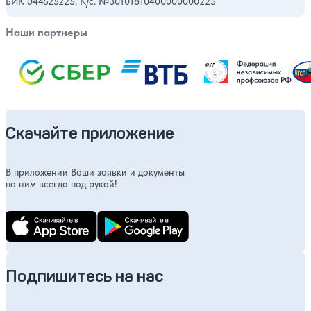
БИК 044525225, К/с. №30101810400000000225
Наши партнеры
Скачайте приложение
В приложении Ваши заявки и документы
по ним всегда под рукой!
Подпишитесь на нас