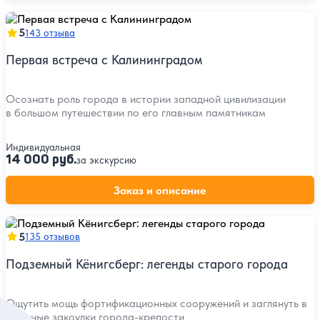
5
143 отзыва
Первая встреча с Калининградом
Осознать роль города в истории западной цивилизации
в большом путешествии по его главным памятникам
Индивидуальная
14 000 руб.
за экскурсию
Заказ и описание
5
135 отзывов
Подземный Кёнигсберг: легенды старого города
Ощутить мощь фортификационных сооружений и заглянуть в
мрачные закоулки города-крепости